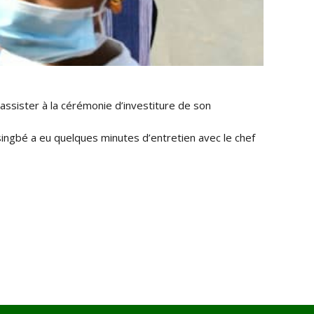
ssister à la cérémonie d’investiture de son
singbé a eu quelques minutes d’entretien avec le chef