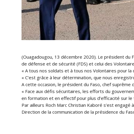
(Ouagadougou, 13 décembre 2020). Le président du Fa
de défense et de sécurité (FDS) et celui des Volontaire
« A tous nos soldats et à tous nos Volontaires pour la
« C’est grâce à leur détermination, que nous enregistro
A cette occasion, le président du Faso, chef suprême 
« Face aux défis sécuritaires, les efforts du gouverne
en formation et en effectif pour plus d’efficacité sur l
Par ailleurs Roch Marc Christian Kaboré s’est engagé à f
Direction de la communication de la présidence du Fas