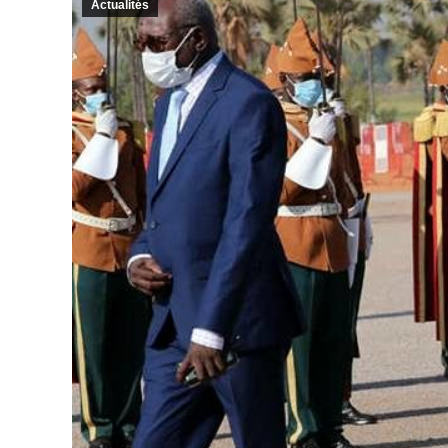
Actualités