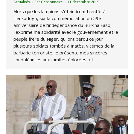
Actualités
Par
Gestionnaire
11 décembre 2019
Alors que les lampions s’éteindront bientôt à
Tenkodogo, sur la commémoration du 59e
anniversaire de l’indépendance du Burkina Faso,
j’exprime ma solidarité avec le gouvernement et le
peuple frère du Niger, qui ont perdu ce jour
plusieurs soldats tombés à Inatès, victimes de la
barbarie terroriste. Je présente mes sincères
condoléances aux familles éplorées, et…