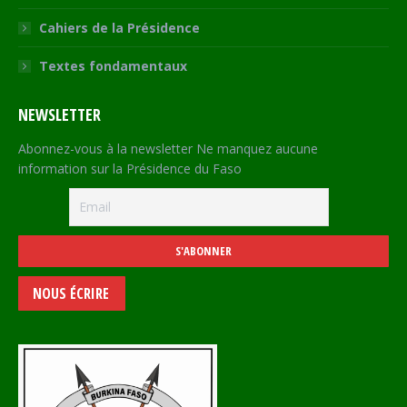
Cahiers de la Présidence
Textes fondamentaux
NEWSLETTER
Abonnez-vous à la newsletter Ne manquez aucune
information sur la Présidence du Faso
NOUS ÉCRIRE