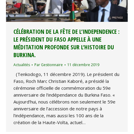
CÉLÉBRATION DE LA FÊTE DE L’INDEPENDENCE :
LE PRÉSIDENT DU FASO APPELLE À UNE
MÉDITATION PROFONDE SUR L’HISTOIRE DU
BURKINA.
Actualités
Par
Gestionnaire
11 décembre 2019
(Tenkodogo, 11 décembre 2019). Le président du
Faso, Roch Marc Christian Kaboré, a présidé la
cérémonie officielle de commémoration du 59e
anniversaire de l’indépendance du Burkina Faso. «
Aujourd’hui, nous célébrons non seulement le 59e
anniversaire de l’accession de notre pays à
l’indépendance, mais aussi les 100 ans de la
création de la Haute-Volta, actuel…