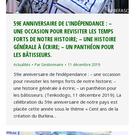
59E ANNIVERSAIRE DE L’INDÉPENDANCE : –
UNE OCCASION POUR REVISITER LES TEMPS
FORTS DE NOTRE HISTOIRE; – UNE HISTOIRE
GÉNÉRALE À ÉCRIRE; – UN PANTHÉON POUR
LES BÂTISSEURS.
Actualités
Par
Gestionnaire
11 décembre 2019
59e anniversaire de l’indépendance : – une occasion
pour revisiter les temps forts de notre histoire; –
une histoire générale à écrire; – un panthéon pour
les bâtisseurs. (Tenkodogo, 11 décembre 2019). La
célébration du 59e anniversaire de notre pays est
placée cette année sous le thème « Cent ans de la
création du Burkina…