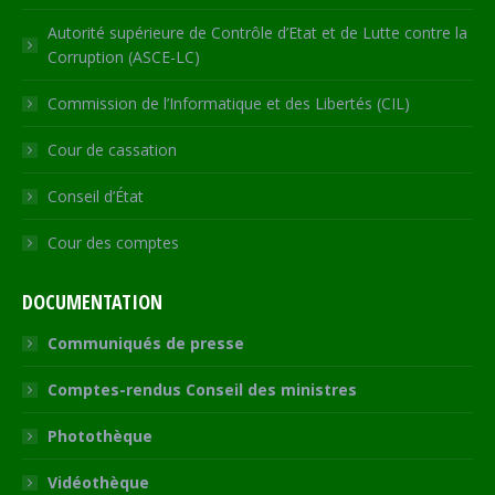
Autorité supérieure de Contrôle d’Etat et de Lutte contre la
Corruption (ASCE-LC)
Commission de l’Informatique et des Libertés (CIL)
Cour de cassation
Conseil d’État
Cour des comptes
DOCUMENTATION
Communiqués de presse
Comptes-rendus Conseil des ministres
Photothèque
Vidéothèque