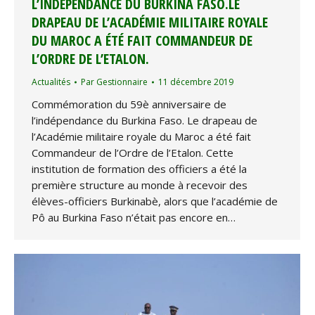
L’INDÉPENDANCE DU BURKINA FASO.LE
DRAPEAU DE L’ACADÉMIE MILITAIRE ROYALE
DU MAROC A ÉTÉ FAIT COMMANDEUR DE
L’ORDRE DE L’ETALON.
Actualités
Par
Gestionnaire
11 décembre 2019
Commémoration du 59è anniversaire de
l’indépendance du Burkina Faso. Le drapeau de
l’Académie militaire royale du Maroc a été fait
Commandeur de l’Ordre de l’Etalon. Cette
institution de formation des officiers a été la
première structure au monde à recevoir des
élèves-officiers Burkinabè, alors que l’académie de
Pô au Burkina Faso n’était pas encore en…