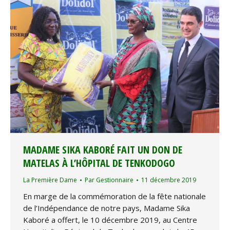
MADAME SIKA KABORÉ FAIT UN DON DE
MATELAS À L’HÔPITAL DE TENKODOGO
La Première Dame
Par
Gestionnaire
11 décembre 2019
En marge de la commémoration de la fête nationale
de l’Indépendance de notre pays, Madame Sika
Kaboré a offert, le 10 décembre 2019, au Centre