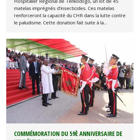
Hospitalier Régional de Tenkodogo, un lot de 45
matelas imprégnés d’insecticides. Ces matelas
renforceront la capacité du CHR dans la lutte contre
le paludisme. Cette donation fait suite à la…
COMMÉMORATION DU 59È ANNIVERSAIRE DE