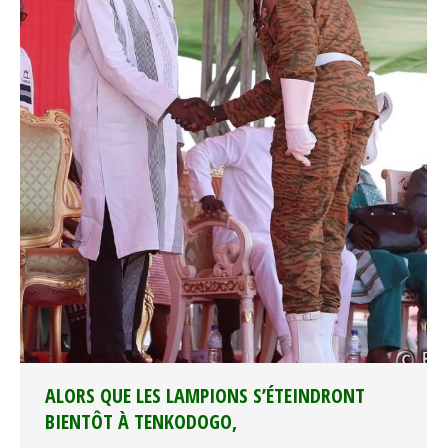
ALORS QUE LES LAMPIONS S’ÉTEINDRONT
BIENTÔT À TENKODOGO,