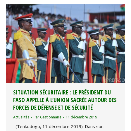
SITUATION SÉCURITAIRE : LE PRÉSIDENT DU
FASO APPELLE À L’UNION SACRÉE AUTOUR DES
FORCES DE DÉFENSE ET DE SÉCURITÉ
Actualités
Par
Gestionnaire
11 décembre 2019
(Tenkodogo, 11 décembre 2019). Dans son