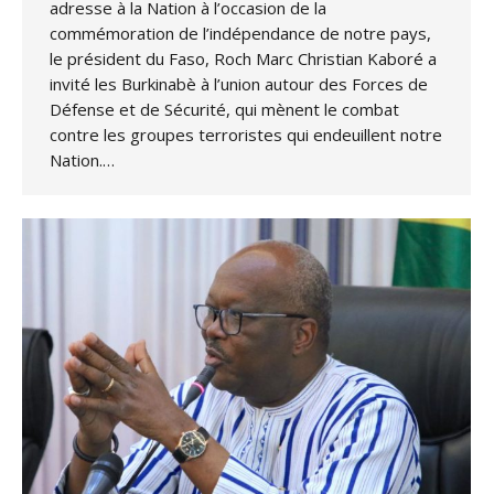
adresse à la Nation à l’occasion de la
commémoration de l’indépendance de notre pays,
le président du Faso, Roch Marc Christian Kaboré a
invité les Burkinabè à l’union autour des Forces de
Défense et de Sécurité, qui mènent le combat
contre les groupes terroristes qui endeuillent notre
Nation.…