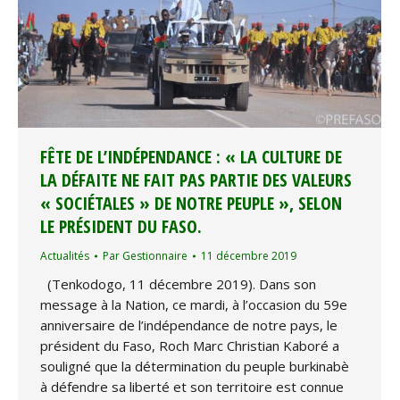
FÊTE DE L’INDÉPENDANCE : « LA CULTURE DE
LA DÉFAITE NE FAIT PAS PARTIE DES VALEURS
« SOCIÉTALES » DE NOTRE PEUPLE », SELON
LE PRÉSIDENT DU FASO.
Actualités
Par
Gestionnaire
11 décembre 2019
(Tenkodogo, 11 décembre 2019). Dans son
message à la Nation, ce mardi, à l’occasion du 59e
anniversaire de l’indépendance de notre pays, le
président du Faso, Roch Marc Christian Kaboré a
souligné que la détermination du peuple burkinabè
à défendre sa liberté et son territoire est connue