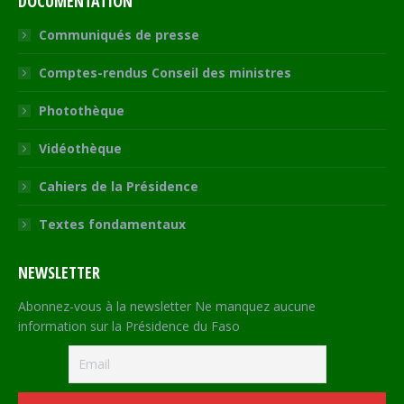
DOCUMENTATION
Communiqués de presse
Comptes-rendus Conseil des ministres
Photothèque
Vidéothèque
Cahiers de la Présidence
Textes fondamentaux
NEWSLETTER
Abonnez-vous à la newsletter Ne manquez aucune
information sur la Présidence du Faso