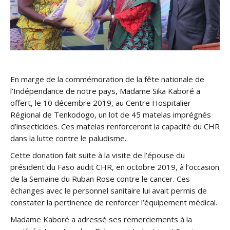
En marge de la commémoration de la fête nationale de
l’Indépendance de notre pays, Madame Sika Kaboré a
offert, le 10 décembre 2019, au Centre Hospitalier
Régional de Tenkodogo, un lot de 45 matelas imprégnés
d’insecticides. Ces matelas renforceront la capacité du CHR
dans la lutte contre le paludisme.
Cette donation fait suite à la visite de l’épouse du
président du Faso audit CHR, en octobre 2019, à l’occasion
de la Semaine du Ruban Rose contre le cancer. Ces
échanges avec le personnel sanitaire lui avait permis de
constater la pertinence de renforcer l’équipement médical.
Madame Kaboré a adressé ses remerciements à la