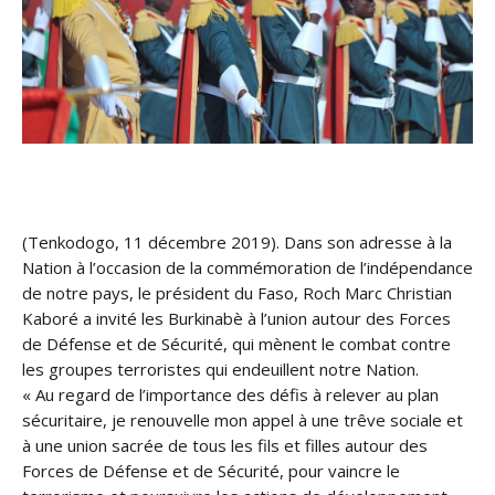
(Tenkodogo, 11 décembre 2019). Dans son adresse à la
Nation à l’occasion de la commémoration de l’indépendance
de notre pays, le président du Faso, Roch Marc Christian
Kaboré a invité les Burkinabè à l’union autour des Forces
de Défense et de Sécurité, qui mènent le combat contre
les groupes terroristes qui endeuillent notre Nation.
« Au regard de l’importance des
défis à relever au plan
sécuritaire, je renouvelle mon appel à une trêve sociale et
à une union sacrée de tous les fils et filles autour des
Forces de Défense et de Sécurité, pour vaincre le