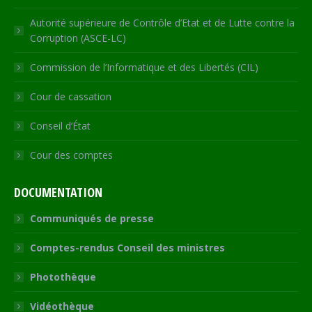
Autorité supérieure de Contrôle d’Etat et de Lutte contre la
Corruption (ASCE-LC)
Commission de l’Informatique et des Libertés (CIL)
Cour de cassation
Conseil d’État
Cour des comptes
DOCUMENTATION
Communiqués de presse
Comptes-rendus Conseil des ministres
Photothèque
Vidéothèque