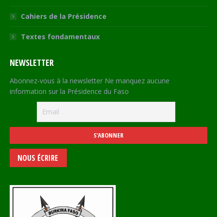
Cahiers de la Présidence
Textes fondamentaux
NEWSLETTER
Abonnez-vous à la newsletter Ne manquez aucune
information sur la Présidence du Faso
NOUS ÉCRIRE