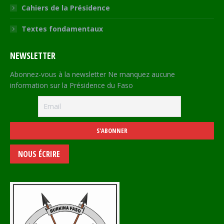
Cahiers de la Présidence
Textes fondamentaux
NEWSLETTER
Abonnez-vous à la newsletter Ne manquez aucune
information sur la Présidence du Faso
NOUS ÉCRIRE