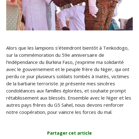
Alors que les lampions s’éteindront bientôt à Tenkodogo,
sur la commémoration du 59e anniversaire de
l’indépendance du Burkina Faso, j’exprime ma solidarité
avec le gouvernement et le peuple frère du Niger, qui ont
perdu ce jour plusieurs soldats tombés à Inatès, victimes
de la barbarie terroriste. Je présente mes sincères
condoléances aux familles éplorées, et souhaite prompt
rétablissement aux blessés. Ensemble avec le Niger et les
autres pays frères du G5 Sahel, nous devons renforcer
notre coopération, pour vaincre les forces du mal.
Partager cet article