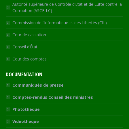
Autorité supérieure de Contrôle d’Etat et de Lutte contre la
Corruption (ASCE-LC)
Commission de l’Informatique et des Libertés (CIL)
Cour de cassation
Conseil d’État
Cour des comptes
DOCUMENTATION
Communiqués de presse
Comptes-rendus Conseil des ministres
Photothèque
Vidéothèque