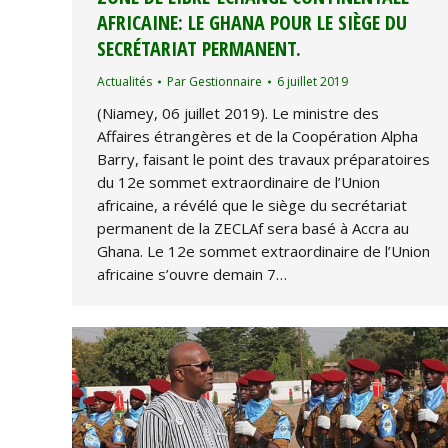
AFRICAINE: LE GHANA POUR LE SIÈGE DU
SECRÉTARIAT PERMANENT.
Actualités
Par
Gestionnaire
6 juillet 2019
(Niamey, 06 juillet 2019). Le ministre des
Affaires étrangères et de la Coopération Alpha
Barry, faisant le point des travaux préparatoires
du 12e sommet extraordinaire de l’Union
africaine, a révélé que le siège du secrétariat
permanent de la ZECLAf sera basé à Accra au
Ghana. Le 12e sommet extraordinaire de l’Union
africaine s’ouvre demain 7…