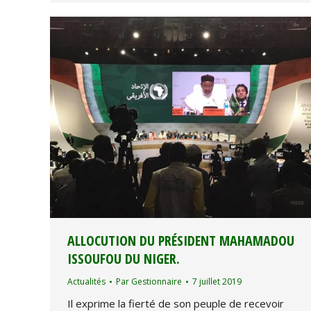
ALLOCUTION DU PRÉSIDENT MAHAMADOU
ISSOUFOU DU NIGER.
Actualités
Par
Gestionnaire
7 juillet 2019
Il exprime la fierté de son peuple de recevoir