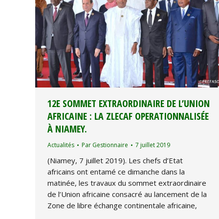
12E SOMMET EXTRAORDINAIRE DE L’UNION
AFRICAINE : LA ZLECAF OPERATIONNALISÉE
À NIAMEY.
Actualités
Par
Gestionnaire
7 juillet 2019
(Niamey, 7 juillet 2019). Les chefs d’Etat
africains ont entamé ce dimanche dans la
matinée, les travaux du sommet extraordinaire
de l’Union africaine consacré au lancement de la
Zone de libre échange continentale africaine,