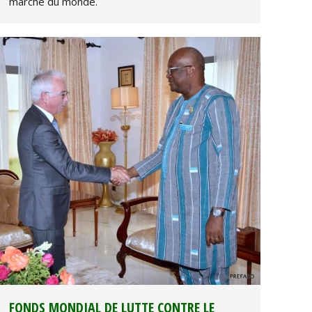
marche du monde.
FONDS MONDIAL DE LUTTE CONTRE LE