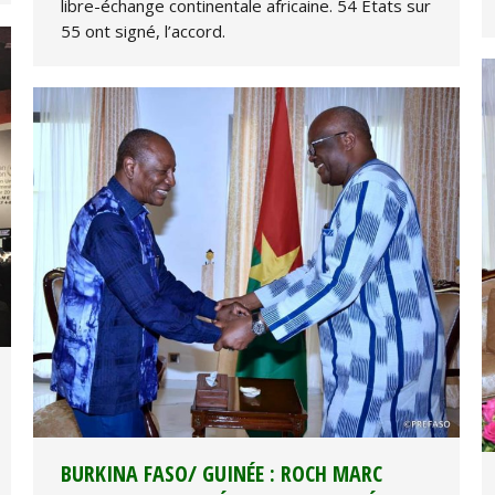
libre-échange continentale africaine. 54 Etats sur
55 ont signé, l’accord.
BURKINA FASO/ GUINÉE : ROCH MARC