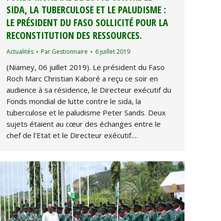
SIDA, LA TUBERCULOSE ET LE PALUDISME :
LE PRÉSIDENT DU FASO SOLLICITÉ POUR LA
RECONSTITUTION DES RESSOURCES.
Actualités
Par
Gestionnaire
6 juillet 2019
(Niamey, 06 juillet 2019). Le président du Faso
Roch Marc Christian Kaboré a reçu ce soir en
audience à sa résidence, le Directeur exécutif du
Fonds mondial de lutte contre le sida, la
tuberculose et le paludisme Peter Sands. Deux
sujets étaient au cœur des échanges entre le
chef de l’Etat et le Directeur exécutif.…