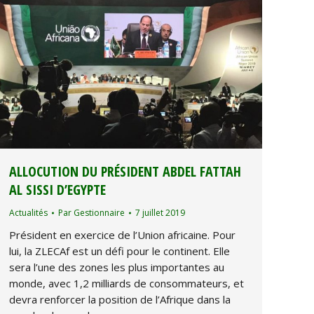
ALLOCUTION DU PRÉSIDENT ABDEL FATTAH
AL SISSI D’EGYPTE
Actualités
Par
Gestionnaire
7 juillet 2019
Président en exercice de l’Union africaine. Pour
lui, la ZLECAf est un défi pour le continent. Elle
sera l’une des zones les plus importantes au
monde, avec 1,2 milliards de consommateurs, et
devra renforcer la position de l’Afrique dans la