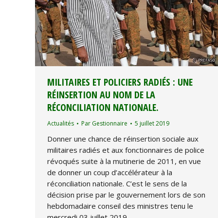
MILITAIRES ET POLICIERS RADIÉS : UNE
RÉINSERTION AU NOM DE LA
RÉCONCILIATION NATIONALE.
Actualités
Par
Gestionnaire
5 juillet 2019
Donner une chance de réinsertion sociale aux
militaires radiés et aux fonctionnaires de police
révoqués suite à la mutinerie de 2011, en vue
de donner un coup d’accélérateur à la
réconciliation nationale. C’est le sens de la
décision prise par le gouvernement lors de son
hebdomadaire conseil des ministres tenu le
mercredi 03 juillet 2019.…