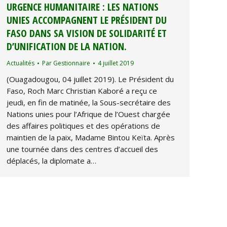
URGENCE HUMANITAIRE : LES NATIONS
UNIES ACCOMPAGNENT LE PRÉSIDENT DU
FASO DANS SA VISION DE SOLIDARITÉ ET
D’UNIFICATION DE LA NATION.
Actualités
Par
Gestionnaire
4 juillet 2019
(Ouagadougou, 04 juillet 2019). Le Président du
Faso, Roch Marc Christian Kaboré a reçu ce
jeudi, en fin de matinée, la Sous-secrétaire des
Nations unies pour l’Afrique de l’Ouest chargée
des affaires politiques et des opérations de
maintien de la paix, Madame Bintou Keïta. Après
une tournée dans des centres d’accueil des
déplacés, la diplomate a…