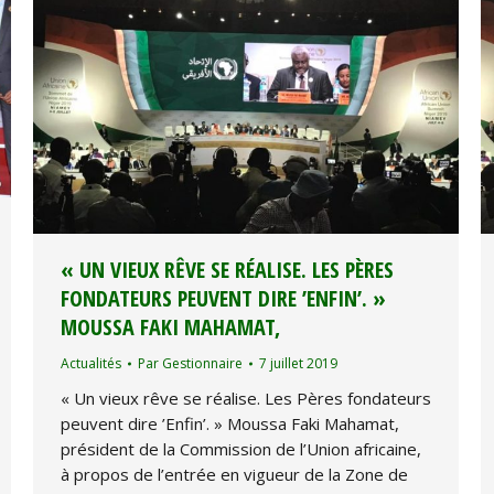
« UN VIEUX RÊVE SE RÉALISE. LES PÈRES
FONDATEURS PEUVENT DIRE ’ENFIN’. »
MOUSSA FAKI MAHAMAT,
Actualités
Par
Gestionnaire
7 juillet 2019
« Un vieux rêve se réalise. Les Pères fondateurs
peuvent dire ’Enfin’. » Moussa Faki Mahamat,
président de la Commission de l’Union africaine,
à propos de l’entrée en vigueur de la Zone de