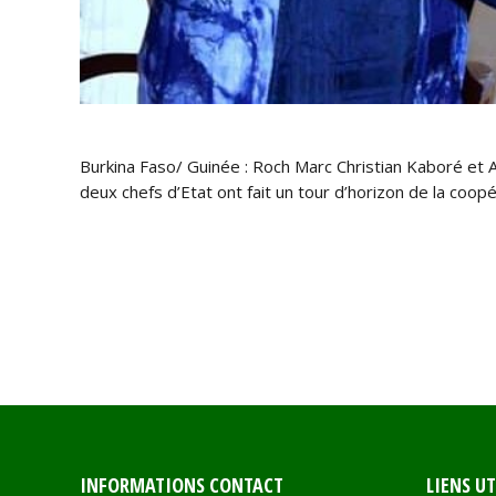
Burkina Faso/ Guinée : Roch Marc Christian Kaboré et 
deux chefs d’Etat ont fait un tour d’horizon de la co
INFORMATIONS CONTACT
LIENS UT