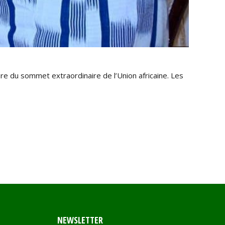
re du sommet extraordinaire de l’Union africaine. Les
NEWSLETTER