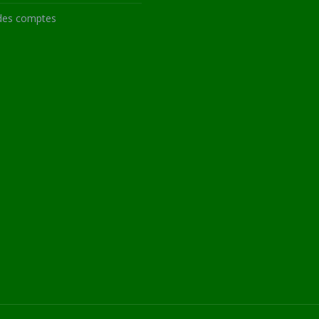
des comptes