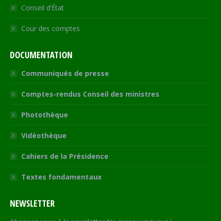
Conseil d’État
Cour des comptes
DOCUMENTATION
Communiqués de presse
Comptes-rendus Conseil des ministres
Photothèque
Vidéothèque
Cahiers de la Présidence
Textes fondamentaux
NEWSLETTER