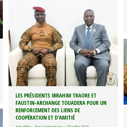
LES PRÉSIDENTS IBRAHIM TRAORE ET
FAUSTIN-ARCHANGE TOUADERA POUR UN
RENFORCEMENT DES LIENS DE
COOPÉRATION ET D’AMITIÉ
Actualités
Par
Gestionnaire
27 juillet 2023