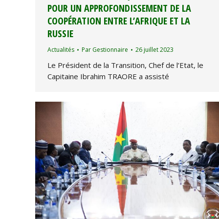
POUR UN APPROFONDISSEMENT DE LA
COOPÉRATION ENTRE L’AFRIQUE ET LA
RUSSIE
Actualités
Par
Gestionnaire
26 juillet 2023
Le Président de la Transition, Chef de l’Etat, le
Capitaine Ibrahim TRAORE a assisté