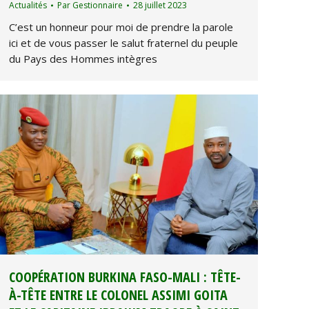
Actualités
Par
Gestionnaire
28 juillet 2023
C’est un honneur pour moi de prendre la parole
ici et de vous passer le salut fraternel du peuple
du Pays des Hommes intègres
COOPÉRATION BURKINA FASO-MALI : TÊTE-
À-TÊTE ENTRE LE COLONEL ASSIMI GOITA