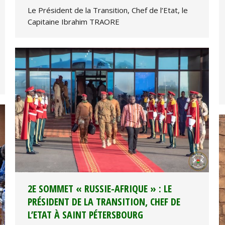
Le Président de la Transition, Chef de l’Etat, le
Capitaine Ibrahim TRAORE
2E SOMMET « RUSSIE-AFRIQUE » : LE
PRÉSIDENT DE LA TRANSITION, CHEF DE
L’ETAT À SAINT PÉTERSBOURG