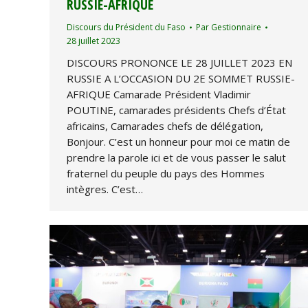
RUSSIE-AFRIQUE
Discours du Président du Faso
Par
Gestionnaire
28 juillet 2023
DISCOURS PRONONCE LE 28 JUILLET 2023 EN
RUSSIE A L’OCCASION DU 2E SOMMET RUSSIE-
AFRIQUE Camarade Président Vladimir
POUTINE, camarades présidents Chefs d’État
africains, Camarades chefs de délégation,
Bonjour. C’est un honneur pour moi ce matin de
prendre la parole ici et de vous passer le salut
fraternel du peuple du pays des Hommes
intègres. C’est…