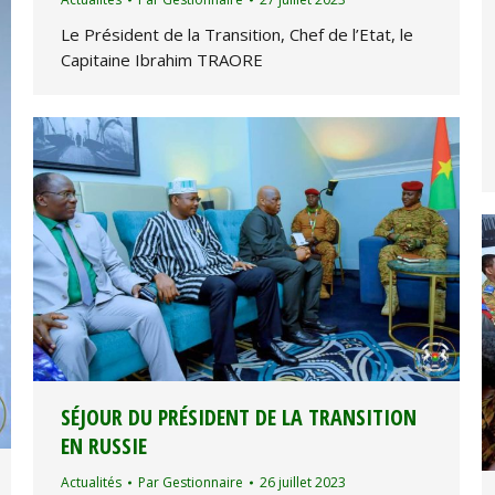
Le Président de la Transition, Chef de l’Etat, le
Capitaine Ibrahim TRAORE
SÉJOUR DU PRÉSIDENT DE LA TRANSITION
EN RUSSIE
Actualités
Par
Gestionnaire
26 juillet 2023