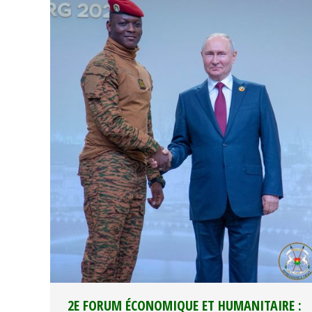
2E FORUM ÉCONOMIQUE ET HUMANITAIRE :