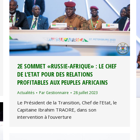
2E SOMMET «RUSSIE-AFRIQUE» : LE CHEF
DE L’ETAT POUR DES RELATIONS
PROFITABLES AUX PEUPLES AFRICAINS
Actualités
Par
Gestionnaire
28 juillet 2023
Le Président de la Transition, Chef de l’Etat, le
Capitaine Ibrahim TRAORE, dans son
intervention à l’ouverture