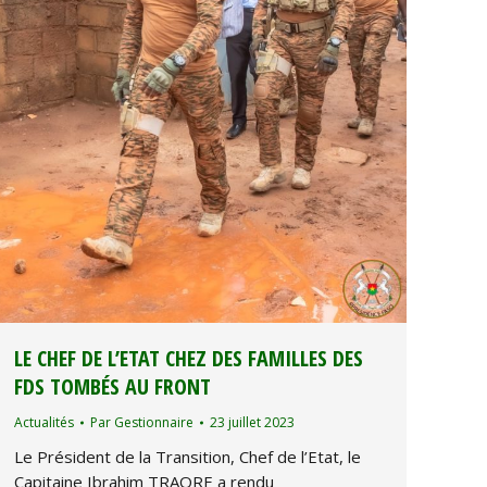
LE CHEF DE L’ETAT CHEZ DES FAMILLES DES
FDS TOMBÉS AU FRONT
Actualités
Par
Gestionnaire
23 juillet 2023
Le Président de la Transition, Chef de l’Etat, le
Capitaine Ibrahim TRAORE a rendu