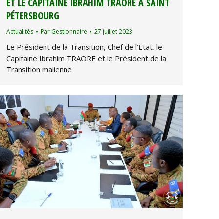
ET LE CAPITAINE IBRAHIM TRAORE À SAINT
PÉTERSBOURG
Actualités
Par
Gestionnaire
27 juillet 2023
Le Président de la Transition, Chef de l’Etat, le
Capitaine Ibrahim TRAORE et le Président de la
Transition malienne