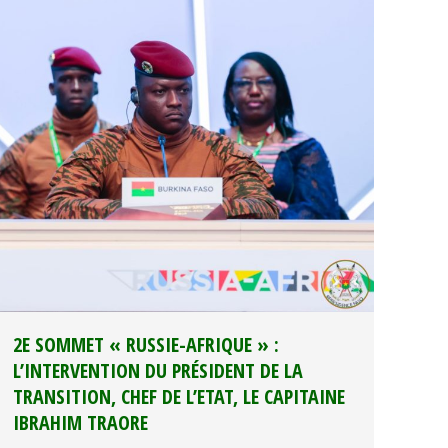
2E SOMMET « RUSSIE-AFRIQUE » :
L’INTERVENTION DU PRÉSIDENT DE LA
TRANSITION, CHEF DE L’ETAT, LE CAPITAINE
IBRAHIM TRAORE