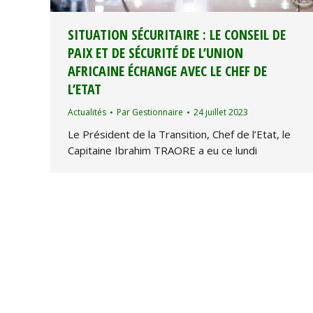
SITUATION SÉCURITAIRE : LE CONSEIL DE
PAIX ET DE SÉCURITÉ DE L’UNION
AFRICAINE ÉCHANGE AVEC LE CHEF DE
L’ETAT
Actualités
Par
Gestionnaire
24 juillet 2023
Le Président de la Transition, Chef de l’Etat, le
Capitaine Ibrahim TRAORE a eu ce lundi