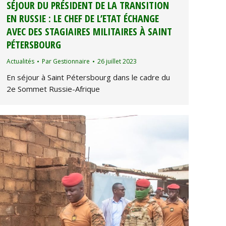
SÉJOUR DU PRÉSIDENT DE LA TRANSITION
EN RUSSIE : LE CHEF DE L’ETAT ÉCHANGE
AVEC DES STAGIAIRES MILITAIRES À SAINT
PÉTERSBOURG
Actualités
Par
Gestionnaire
26 juillet 2023
En séjour à Saint Pétersbourg dans le cadre du
2e Sommet Russie-Afrique