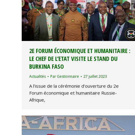
2E FORUM ÉCONOMIQUE ET HUMANITAIRE :
LE CHEF DE L’ETAT VISITE LE STAND DU
BURKINA FASO
Actualités
Par
Gestionnaire
27 juillet 2023
A l’issue de la cérémonie d’ouverture du 2e
Forum économique et humanitaire Russie-
Afrique,