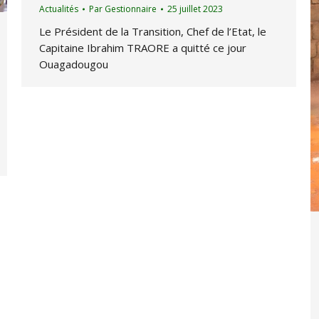
Actualités
Par
Gestionnaire
25 juillet 2023
Le Président de la Transition, Chef de l’Etat, le
Capitaine Ibrahim TRAORE a quitté ce jour
Ouagadougou