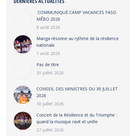
DERNIÈRES ACTUALITÉS
COMMUNIQUÉ CAMP VACANCES FASO
MÊBO 2026
8 août 2026
Manga résonne au rythme de la résilience
nationale
1 août 2026
Pas de titre
30 juillet 2026
CONSEIL DES MINISTRES DU 30 JUILLET
2026
30 juillet 2026
‎​Concert de la Résilience et du Triomphe :
quand la musique ravit et unifie
27 juillet 2026