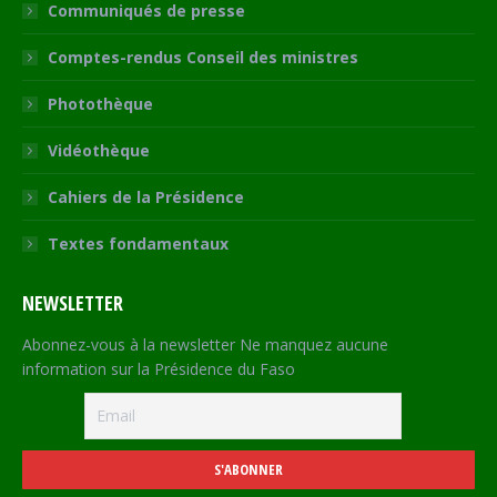
Communiqués de presse
Comptes-rendus Conseil des ministres
Photothèque
Vidéothèque
Cahiers de la Présidence
Textes fondamentaux
NEWSLETTER
Abonnez-vous à la newsletter Ne manquez aucune
information sur la Présidence du Faso