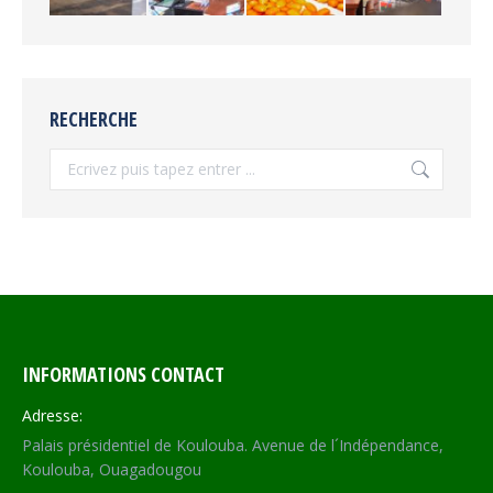
RECHERCHE
Recherche
INFORMATIONS CONTACT
Adresse:
Palais présidentiel de Koulouba. Avenue de l´Indépendance,
Koulouba, Ouagadougou