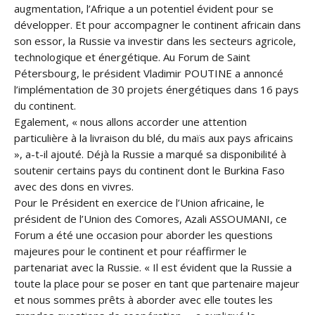
augmentation, l’Afrique a un potentiel évident pour se
développer. Et pour accompagner le continent africain dans
son essor, la Russie va investir dans les secteurs agricole,
technologique et énergétique. Au Forum de Saint
Pétersbourg, le président Vladimir POUTINE a annoncé
l’implémentation de 30 projets énergétiques dans 16 pays
du continent.
Egalement, « nous allons accorder une attention
particulière à la livraison du blé, du maïs aux pays africains
», a-t-il ajouté. Déjà la Russie a marqué sa disponibilité à
soutenir certains pays du continent dont le Burkina Faso
avec des dons en vivres.
Pour le Président en exercice de l’Union africaine, le
président de l’Union des Comores, Azali ASSOUMANI, ce
Forum a été une occasion pour aborder les questions
majeures pour le continent et pour réaffirmer le
partenariat avec la Russie. « Il est évident que la Russie a
toute la place pour se poser en tant que partenaire majeur
et nous sommes prêts à aborder avec elle toutes les