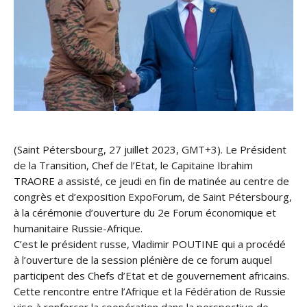
(Saint Pétersbourg, 27 juillet 2023, GMT+3). Le Président
de la Transition, Chef de l’Etat, le Capitaine Ibrahim
TRAORE a assisté, ce jeudi en fin de matinée au centre de
congrès et d’exposition ExpoForum, de Saint Pétersbourg,
à la cérémonie d’ouverture du 2e Forum économique et
humanitaire Russie-Afrique.
C’est le président russe, Vladimir POUTINE qui a procédé
à l’ouverture de la session plénière de ce forum auquel
participent des Chefs d’Etat et de gouvernement africains.
Cette rencontre entre l’Afrique et la Fédération de Russie