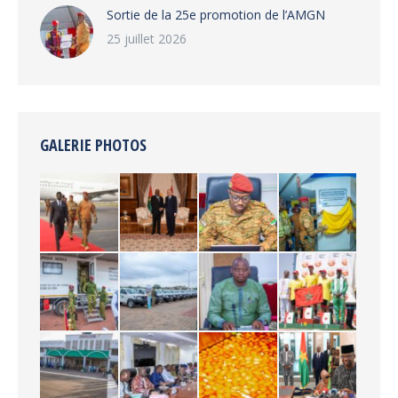
‎Sortie de la 25e promotion de l’AMGN
25 juillet 2026
GALERIE PHOTOS