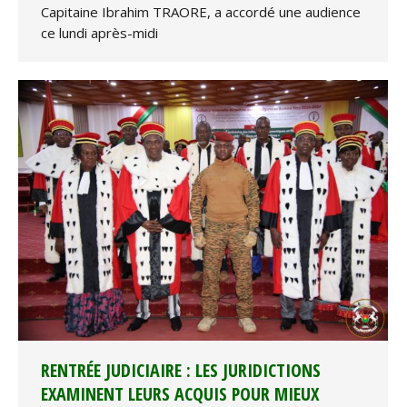
Capitaine Ibrahim TRAORE, a accordé une audience
ce lundi après-midi
RENTRÉE JUDICIAIRE : LES JURIDICTIONS
EXAMINENT LEURS ACQUIS POUR MIEUX