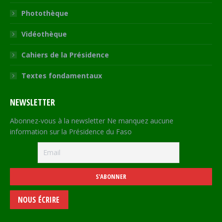
Photothèque
Vidéothèque
Cahiers de la Présidence
Textes fondamentaux
NEWSLETTER
Abonnez-vous à la newsletter Ne manquez aucune
information sur la Présidence du Faso
NOUS ÉCRIRE