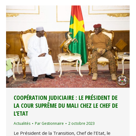
COOPÉRATION JUDICIAIRE : LE PRÉSIDENT DE
LA COUR SUPRÊME DU MALI CHEZ LE CHEF DE
L’ETAT
Actualités
Par
Gestionnaire
2 octobre 2023
Le Président de la Transition, Chef de l’Etat, le