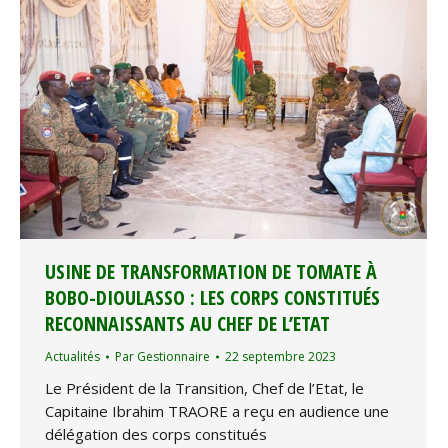
USINE DE TRANSFORMATION DE TOMATE À
BOBO-DIOULASSO : LES CORPS CONSTITUÉS
RECONNAISSANTS AU CHEF DE L’ETAT
Actualités
Par
Gestionnaire
22 septembre 2023
Le Président de la Transition, Chef de l’Etat, le
Capitaine Ibrahim TRAORE a reçu en audience une
délégation des corps constitués