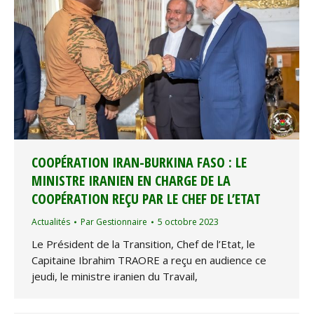
COOPÉRATION IRAN-BURKINA FASO : LE
MINISTRE IRANIEN EN CHARGE DE LA
COOPÉRATION REÇU PAR LE CHEF DE L’ETAT
Actualités
Par
Gestionnaire
5 octobre 2023
Le Président de la Transition, Chef de l’Etat, le
Capitaine Ibrahim TRAORE a reçu en audience ce
jeudi, le ministre iranien du Travail,