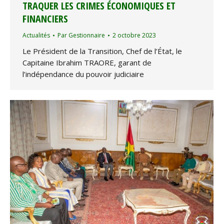
TRAQUER LES CRIMES ÉCONOMIQUES ET
FINANCIERS
Actualités
Par
Gestionnaire
2 octobre 2023
Le Président de la Transition, Chef de l’État, le
Capitaine Ibrahim TRAORE, garant de
l’indépendance du pouvoir judiciaire