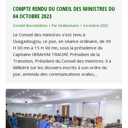
COMPTE RENDU DU CONEIL DES MINISTRES DU
04 OCTOBRE 2023
Conseil des ministres
Par
Gestionnaire
4 octobre 2023
Le Conseil des ministres s’est tenu à
Ouagadougou, ce jour, en séance ordinaire, de 09
H 00 mn à 15 H 00 mn, sous la présidence du
Capitaine IBRAHIM TRAORE Président de la
Transition, Président du Conseil des ministres. Il a
délibéré sur les dossiers inscrits à son ordre du
jour, entendu des communications orales,…