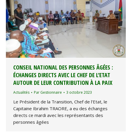
CONSEIL NATIONAL DES PERSONNES ÂGÉES :
ÉCHANGES DIRECTS AVEC LE CHEF DE L’ETAT
AUTOUR DE LEUR CONTRIBUTION À LA PAIX
Actualités
Par
Gestionnaire
3 octobre 2023
Le Président de la Transition, Chef de l’Etat, le
Capitaine Ibrahim TRAORE, a eu des échanges
directs ce mardi avec les représentants des
personnes âgées