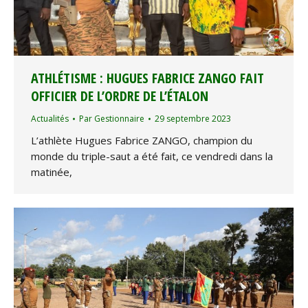
ATHLÉTISME : HUGUES FABRICE ZANGO FAIT
OFFICIER DE L’ORDRE DE L’ÉTALON
Actualités
Par
Gestionnaire
29 septembre 2023
L’athlète Hugues Fabrice ZANGO, champion du
monde du triple-saut a été fait, ce vendredi dans la
matinée,