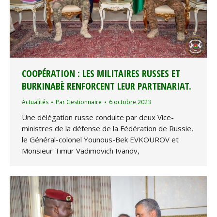
COOPÉRATION : LES MILITAIRES RUSSES ET
BURKINABÈ RENFORCENT LEUR PARTENARIAT.
Actualités
Par
Gestionnaire
6 octobre 2023
Une délégation russe conduite par deux Vice-
ministres de la défense de la Fédération de Russie,
le Général-colonel Younous-Bek EVKOUROV et
Monsieur Timur Vadimovich Ivanov,