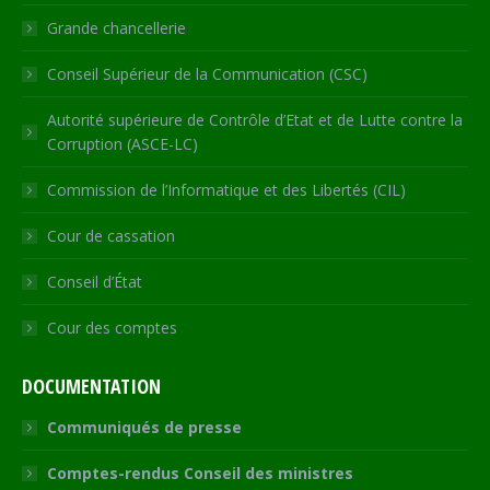
window
Grande chancellerie
Conseil Supérieur de la Communication (CSC)
Autorité supérieure de Contrôle d’Etat et de Lutte contre la
Corruption (ASCE-LC)
Commission de l’Informatique et des Libertés (CIL)
Cour de cassation
Conseil d’État
Cour des comptes
DOCUMENTATION
Communiqués de presse
Comptes-rendus Conseil des ministres