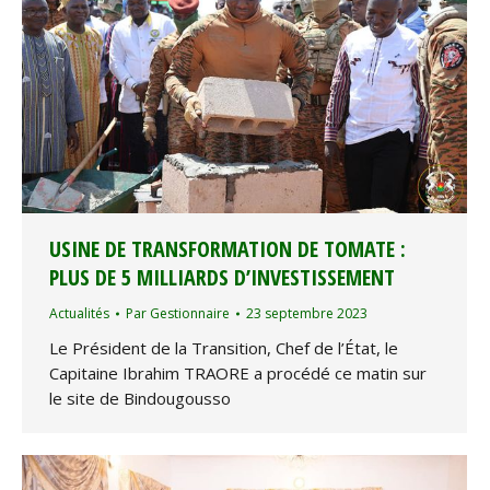
USINE DE TRANSFORMATION DE TOMATE :
PLUS DE 5 MILLIARDS D’INVESTISSEMENT
Actualités
Par
Gestionnaire
23 septembre 2023
Le Président de la Transition, Chef de l’État, le
Capitaine Ibrahim TRAORE a procédé ce matin sur
le site de Bindougousso