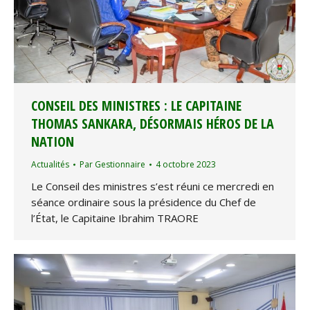
CONSEIL DES MINISTRES : LE CAPITAINE
THOMAS SANKARA, DÉSORMAIS HÉROS DE LA
NATION
Actualités
Par
Gestionnaire
4 octobre 2023
Le Conseil des ministres s’est réuni ce mercredi en
séance ordinaire sous la présidence du Chef de
l’État, le Capitaine Ibrahim TRAORE