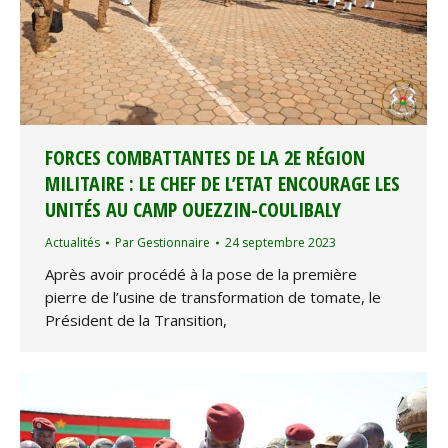
FORCES COMBATTANTES DE LA 2E RÉGION
MILITAIRE : LE CHEF DE L’ETAT ENCOURAGE LES
UNITÉS AU CAMP OUEZZIN-COULIBALY
Actualités
Par
Gestionnaire
24 septembre 2023
Après avoir procédé à la pose de la première
pierre de l’usine de transformation de tomate, le
Président de la Transition,