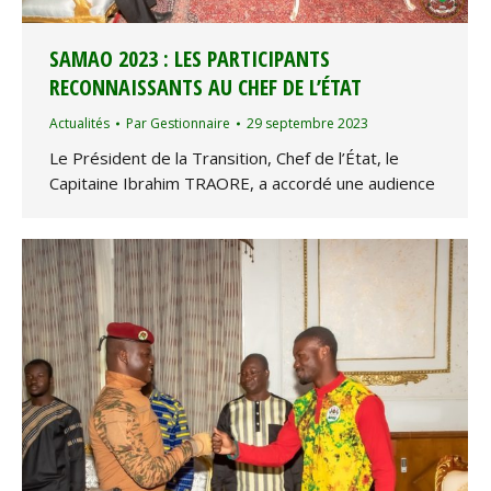
SAMAO 2023 : LES PARTICIPANTS
RECONNAISSANTS AU CHEF DE L’ÉTAT
Actualités
Par
Gestionnaire
29 septembre 2023
Le Président de la Transition, Chef de l’État, le
Capitaine Ibrahim TRAORE, a accordé une audience