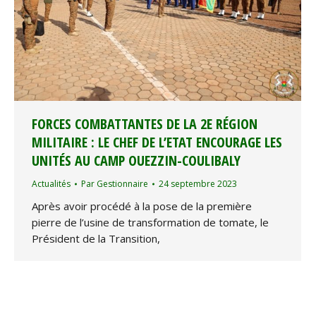
FORCES COMBATTANTES DE LA 2E RÉGION
MILITAIRE : LE CHEF DE L’ETAT ENCOURAGE LES
UNITÉS AU CAMP OUEZZIN-COULIBALY
Actualités
Par
Gestionnaire
24 septembre 2023
Après avoir procédé à la pose de la première
pierre de l’usine de transformation de tomate, le
Président de la Transition,