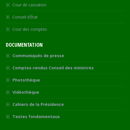
Cour de cassation
Conseil d’État
Cour des comptes
DOCUMENTATION
Communiqués de presse
Comptes-rendus Conseil des ministres
Photothèque
Vidéothèque
Cahiers de la Présidence
Textes fondamentaux