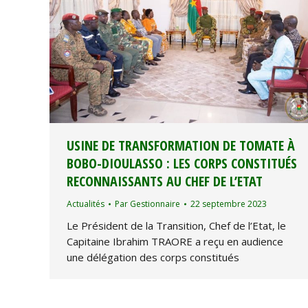
USINE DE TRANSFORMATION DE TOMATE À
BOBO-DIOULASSO : LES CORPS CONSTITUÉS
RECONNAISSANTS AU CHEF DE L’ETAT
Actualités
Par
Gestionnaire
22 septembre 2023
Le Président de la Transition, Chef de l’Etat, le
Capitaine Ibrahim TRAORE a reçu en audience
une délégation des corps constitués