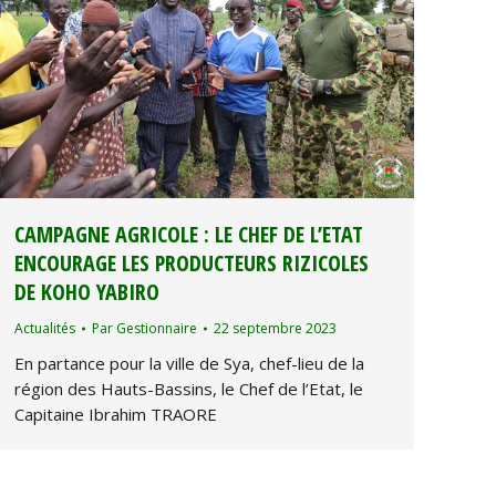
CAMPAGNE AGRICOLE : LE CHEF DE L’ETAT
ENCOURAGE LES PRODUCTEURS RIZICOLES
DE KOHO YABIRO
Actualités
Par
Gestionnaire
22 septembre 2023
En partance pour la ville de Sya, chef-lieu de la
région des Hauts-Bassins, le Chef de l’Etat, le
Capitaine Ibrahim TRAORE