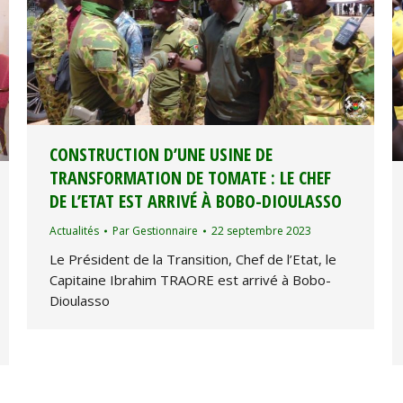
CONSTRUCTION D’UNE USINE DE
TRANSFORMATION DE TOMATE : LE CHEF
DE L’ETAT EST ARRIVÉ À BOBO-DIOULASSO
Actualités
Par
Gestionnaire
22 septembre 2023
Le Président de la Transition, Chef de l’Etat, le
Capitaine Ibrahim TRAORE est arrivé à Bobo-
Dioulasso