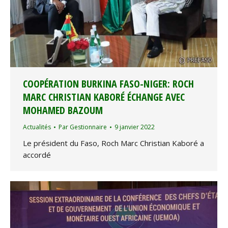
COOPÉRATION BURKINA FASO-NIGER: ROCH
MARC CHRISTIAN KABORÉ ÉCHANGE AVEC
MOHAMED BAZOUM
Actualités
Par
Gestionnaire
9 janvier 2022
Le président du Faso, Roch Marc Christian Kaboré a
accordé