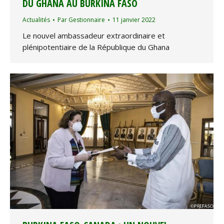
DU GHANA AU BURKINA FASO
Actualités
Par
Gestionnaire
11 janvier 2022
Le nouvel ambassadeur extraordinaire et
plénipotentiaire de la République du Ghana