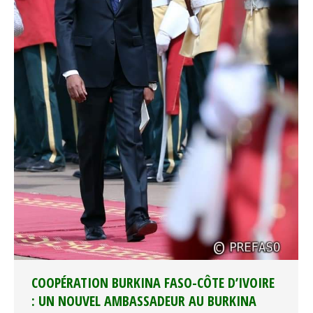
COOPÉRATION BURKINA FASO-CÔTE D’IVOIRE
: UN NOUVEL AMBASSADEUR AU BURKINA