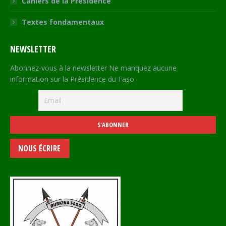
Cahiers de la Présidence
Textes fondamentaux
NEWSLETTER
Abonnez-vous à la newsletter Ne manquez aucune
information sur la Présidence du Faso
NOUS ÉCRIRE