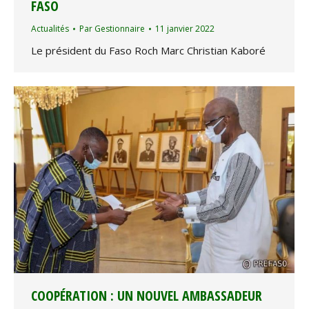
FASO
Actualités
Par
Gestionnaire
11 janvier 2022
Le président du Faso Roch Marc Christian Kaboré
COOPÉRATION : UN NOUVEL AMBASSADEUR