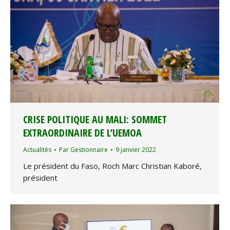
CRISE POLITIQUE AU MALI: SOMMET
EXTRAORDINAIRE DE L’UEMOA
Actualités
Par
Gestionnaire
9 janvier 2022
Le président du Faso, Roch Marc Christian Kaboré,
président