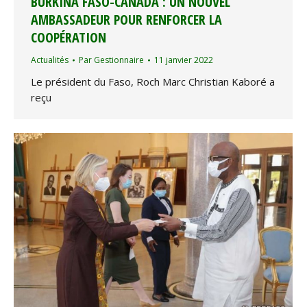
BURKINA FASO-CANADA : UN NOUVEL
AMBASSADEUR POUR RENFORCER LA
COOPÉRATION
Actualités
Par
Gestionnaire
11 janvier 2022
Le président du Faso, Roch Marc Christian Kaboré a
reçu