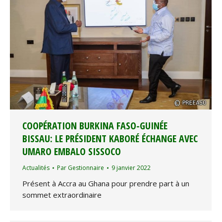
COOPÉRATION BURKINA FASO-GUINÉE
BISSAU: LE PRÉSIDENT KABORÉ ÉCHANGE AVEC
UMARO EMBALO SISSOCO
Actualités
Par
Gestionnaire
9 janvier 2022
Présent à Accra au Ghana pour prendre part à un
sommet extraordinaire