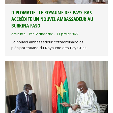
DIPLOMATIE : LE ROYAUME DES PAYS-BAS
ACCRÉDITE UN NOUVEL AMBASSADEUR AU
BURKINA FASO
Actualités
Par
Gestionnaire
11 janvier 2022
Le nouvel ambassadeur extraordinaire et
plénipotentiaire du Royaume des Pays-Bas