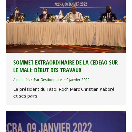
SOMMET EXTRAORDINAIRE DE LA CEDEAO SUR
LE MALI: DÉBUT DES TRAVAUX
Actualités
Par
Gestionnaire
9 janvier 2022
Le président du Faso, Roch Marc Christian Kaboré
et ses pairs