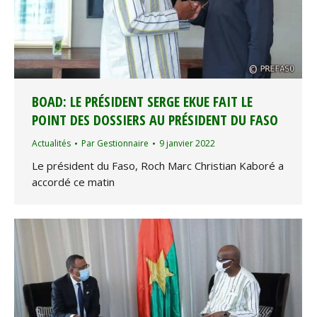
BOAD: LE PRÉSIDENT SERGE EKUE FAIT LE
POINT DES DOSSIERS AU PRÉSIDENT DU FASO
Actualités
Par
Gestionnaire
9 janvier 2022
Le président du Faso, Roch Marc Christian Kaboré a
accordé ce matin