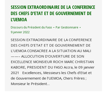
SESSION EXTRAORDINAIRE DE LA CONFERENCE
DES CHEFS D’ETAT ET DE GOUVERNEMENT DE
L’UEMOA
Discours du Président du Faso
Par
Gestionnaire
9 janvier 2022
SESSION EXTRAORDINAIRE DE LA CONFERENCE
DES CHEFS D’ETAT ET DE GOUVERNEMENT DE
L’UEMOA CONSACREE A LA SITUATION AU MALI
——– ALLOCUTION D’OUVERTURE DE SON
EXCELLENCE MONSIEUR ROCH MARC CHRISTIAN
KABORE, PRESIDENT DU FASO Accra, le 09 janvier
2021 Excellences, Messieurs les Chefs d’Etat et
de Gouvernement de l’UEMOA, Chers Frères ;
Monsieur le Président…