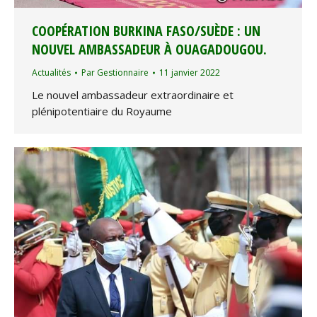
COOPÉRATION BURKINA FASO/SUÈDE : UN
NOUVEL AMBASSADEUR À OUAGADOUGOU.
Actualités
Par
Gestionnaire
11 janvier 2022
Le nouvel ambassadeur extraordinaire et
plénipotentiaire du Royaume