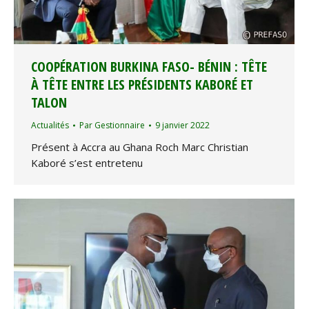
COOPÉRATION BURKINA FASO- BÉNIN : TÊTE
À TÊTE ENTRE LES PRÉSIDENTS KABORÉ ET
TALON
Actualités
Par
Gestionnaire
9 janvier 2022
Présent à Accra au Ghana Roch Marc Christian
Kaboré s’est entretenu