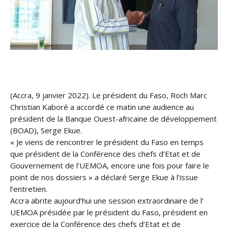
(Accra, 9 janvier 2022). Le président du Faso, Roch Marc
Christian Kaboré a accordé ce matin une audience au
président de la Banque Ouest-africaine de développement
(BOAD), Serge Ekue.
« Je viens de rencontrer le président du Faso en temps
que président de la Conférence des chefs d’Etat et de
Gouvernement de l’UEMOA, encore une fois pour faire le
point de nos dossiers » a déclaré Serge Ekue à l’issue
l’entretien.
Accra abrite aujourd’hui une session extraordinaire de l’
UEMOA présidée par le président du Faso, président en
exercice de la Conférence des chefs d’Etat et de