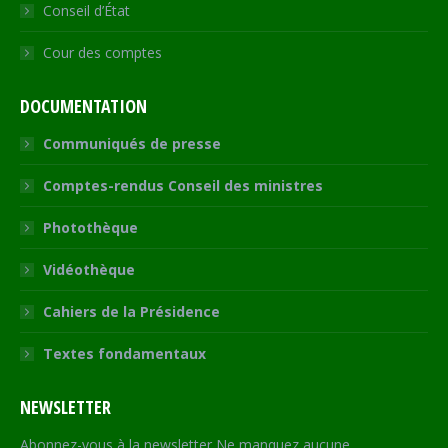
Conseil d’État
Cour des comptes
DOCUMENTATION
Communiqués de presse
Comptes-rendus Conseil des ministres
Photothèque
Vidéothèque
Cahiers de la Présidence
Textes fondamentaux
NEWSLETTER
Abonnez-vous à la newsletter Ne manquez aucune