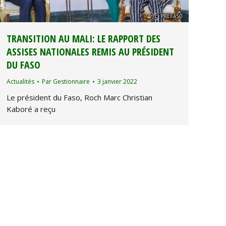
TRANSITION AU MALI: LE RAPPORT DES
ASSISES NATIONALES REMIS AU PRÉSIDENT
DU FASO
Actualités
Par
Gestionnaire
3 janvier 2022
Le président du Faso, Roch Marc Christian
Kaboré a reçu