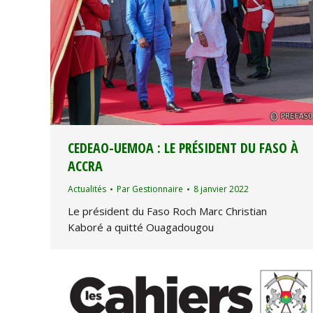
CEDEAO-UEMOA : LE PRÉSIDENT DU FASO À
ACCRA
Actualités
Par
Gestionnaire
8 janvier 2022
Le président du Faso Roch Marc Christian
Kaboré a quitté Ouagadougou