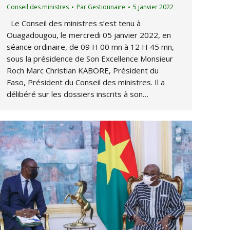
Conseil des ministres
Par
Gestionnaire
5 janvier 2022
Le Conseil des ministres s’est tenu à
Ouagadougou, le mercredi 05 janvier 2022, en
séance ordinaire, de 09 H 00 mn à 12 H 45 mn,
sous la présidence de Son Excellence Monsieur
Roch Marc Christian KABORE, Président du
Faso, Président du Conseil des ministres. Il a
délibéré sur les dossiers inscrits à son…