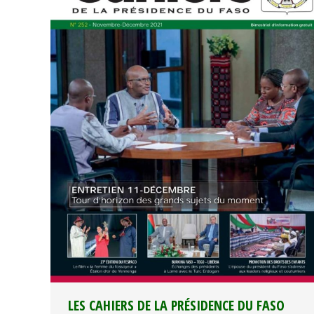
LES CAHIERS DE LA PRÉSIDENCE DU FASO