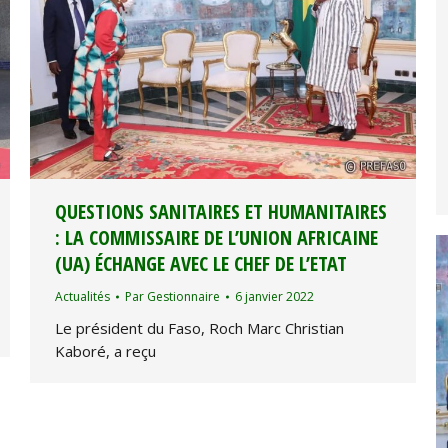
QUESTIONS SANITAIRES ET HUMANITAIRES
: LA COMMISSAIRE DE L’UNION AFRICAINE
(UA) ÉCHANGE AVEC LE CHEF DE L’ETAT
Actualités
Par
Gestionnaire
6 janvier 2022
Le président du Faso, Roch Marc Christian
Kaboré, a reçu