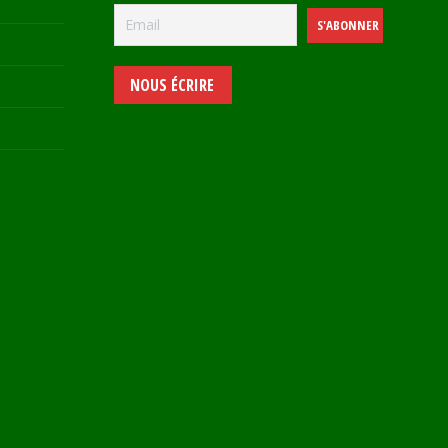
NOUS ÉCRIRE
e