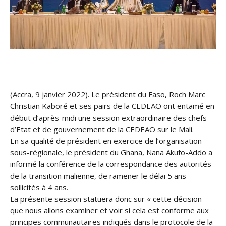
(Accra, 9 janvier 2022). Le président du Faso, Roch Marc
Christian Kaboré et ses pairs de la CEDEAO ont entamé en
début d’après-midi une session extraordinaire des chefs
d’Etat et de gouvernement de la CEDEAO sur le Mali.
En sa qualité de président en exercice de l’organisation
sous-régionale, le président du Ghana, Nana Akufo-Addo a
informé la conférence de la correspondance des autorités
de la transition malienne, de ramener le délai 5 ans
sollicités à 4 ans.
La présente session statuera donc sur « cette décision
que nous allons examiner et voir si cela est conforme aux
principes communautaires indiqués dans le protocole de la