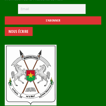
NOUS ÉCRIRE