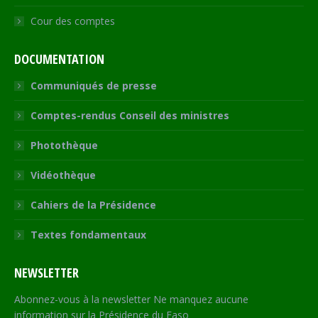
Cour des comptes
DOCUMENTATION
Communiqués de presse
Comptes-rendus Conseil des ministres
Photothèque
Vidéothèque
Cahiers de la Présidence
Textes fondamentaux
NEWSLETTER
Abonnez-vous à la newsletter Ne manquez aucune
information sur la Présidence du Faso