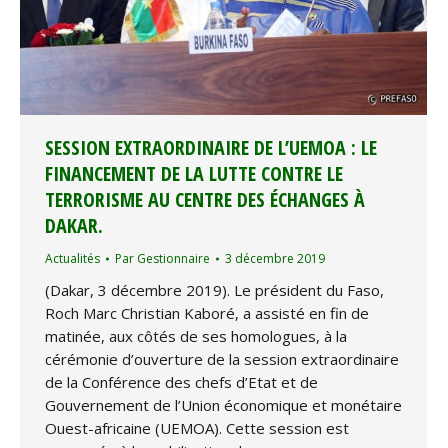
SESSION EXTRAORDINAIRE DE L’UEMOA : LE
FINANCEMENT DE LA LUTTE CONTRE LE
TERRORISME AU CENTRE DES ÉCHANGES À
DAKAR.
Actualités
Par
Gestionnaire
3 décembre 2019
(Dakar, 3 décembre 2019). Le président du Faso,
Roch Marc Christian Kaboré, a assisté en fin de
matinée, aux côtés de ses homologues, à la
cérémonie d’ouverture de la session extraordinaire
de la Conférence des chefs d’Etat et de
Gouvernement de l’Union économique et monétaire
Ouest-africaine (UEMOA). Cette session est