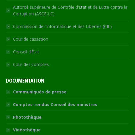
Autorité supérieure de Contrôle d’Etat et de Lutte contre la
Corruption (ASCE-LC)
Commission de l’Informatique et des Libertés (CIL)
Cour de cassation
Conseil d’État
Cour des comptes
DOCUMENTATION
Communiqués de presse
Comptes-rendus Conseil des ministres
Photothèque
Vidéothèque