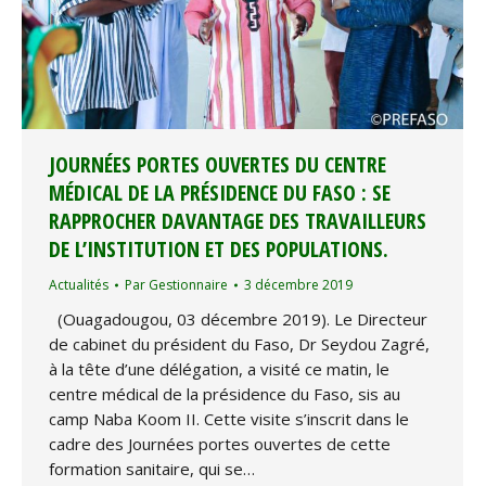
JOURNÉES PORTES OUVERTES DU CENTRE
MÉDICAL DE LA PRÉSIDENCE DU FASO : SE
RAPPROCHER DAVANTAGE DES TRAVAILLEURS
DE L’INSTITUTION ET DES POPULATIONS.
Actualités
Par
Gestionnaire
3 décembre 2019
(Ouagadougou, 03 décembre 2019). Le Directeur
de cabinet du président du Faso, Dr Seydou Zagré,
à la tête d’une délégation, a visité ce matin, le
centre médical de la présidence du Faso, sis au
camp Naba Koom II. Cette visite s’inscrit dans le
cadre des Journées portes ouvertes de cette
formation sanitaire, qui se…