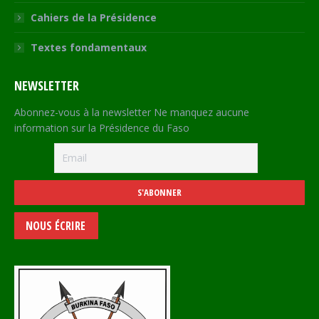
Cahiers de la Présidence
Textes fondamentaux
NEWSLETTER
Abonnez-vous à la newsletter Ne manquez aucune
information sur la Présidence du Faso
NOUS ÉCRIRE