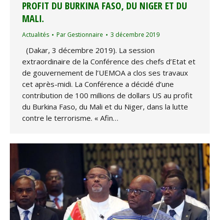
PROFIT DU BURKINA FASO, DU NIGER ET DU
MALI.
Actualités
Par
Gestionnaire
3 décembre 2019
(Dakar, 3 décembre 2019). La session
extraordinaire de la Conférence des chefs d’Etat et
de gouvernement de l’UEMOA a clos ses travaux
cet après-midi. La Conférence a décidé d’une
contribution de 100 millions de dollars US au profit
du Burkina Faso, du Mali et du Niger, dans la lutte
contre le terrorisme. « Afin…