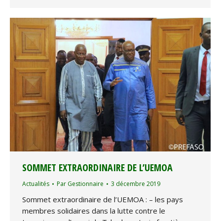
SOMMET EXTRAORDINAIRE DE L’UEMOA
Actualités
Par
Gestionnaire
3 décembre 2019
Sommet extraordinaire de l’UEMOA : – les pays
membres solidaires dans la lutte contre le