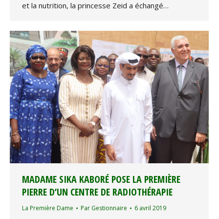
et la nutrition, la princesse Zeid a échangé…
MADAME SIKA KABORÉ POSE LA PREMIÈRE
PIERRE D’UN CENTRE DE RADIOTHÉRAPIE
La Première Dame
Par
Gestionnaire
6 avril 2019