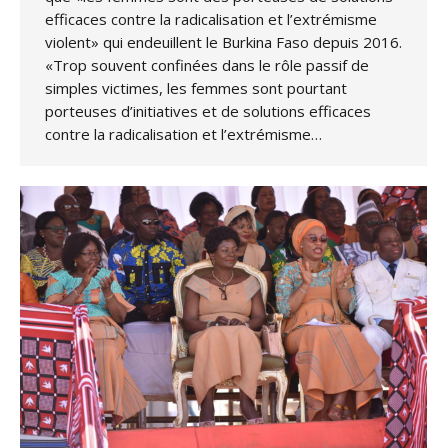
efficaces contre la radicalisation et l’extrémisme
violent» qui endeuillent le Burkina Faso depuis 2016.
«Trop souvent confinées dans le rôle passif de
simples victimes, les femmes sont pourtant
porteuses d’initiatives et de solutions efficaces
contre la radicalisation et l’extrémisme…