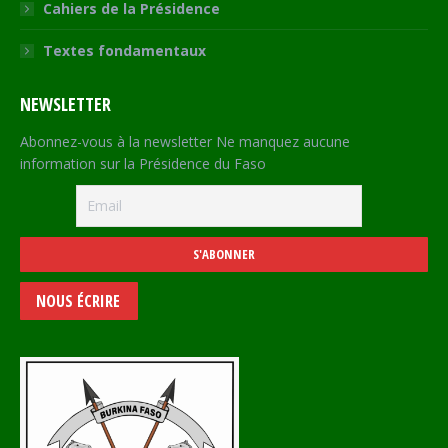
Cahiers de la Présidence
Textes fondamentaux
NEWSLETTER
Abonnez-vous à la newsletter Ne manquez aucune
information sur la Présidence du Faso
NOUS ÉCRIRE