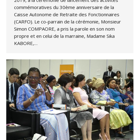
2019, à la cérémonie de lancement des activités
commémoratives du 30ème anniversaire de la
Caisse Autonome de Retraite des Fonctionnaires
(CARFO). Le co-parrain de la cérémonie, Monsieur
Simon COMPAORE, a pris la parole en son nom
propre et en celui de la marraine, Madame Sika
KABORE,…