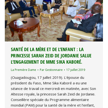
SANTÉ DE LA MÈRE ET DE L’ENFANT : LA
PRINCESSE SARAH ZEID DE JORDANIE SALUE
L’ENGAGEMENT DE MME SIKA KABORÉ.
La Première Dame
Par
Gestionnaire
17 juillet 2019
(Ouagadougou, 17 juillet 2019). L’épouse du
président du Faso, Mme Sika Kaboré a eu une
séance de travail ce mercredi en matinée, avec Son
Altesse royale, la princesse Sarah Zeid de Jordanie.
Conseillère spéciale du Programme alimentaire
mondial (PAM) pour la santé de la mère et l’enfant,