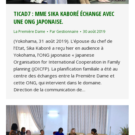
TICAD7 : MME SIKA KABORÉ ÉCHANGE AVEC
UNE ONG JAPONAISE.
La Première Dame
Par
Gestionnaire
30 août 2019
(Yokohama, 31 août 2019). L’épouse du chef de
l’Etat, Sika Kaboré a reçu hier en audience à
Yokohama, l’ONG japonaise « Japanese
Organisation for International Cooperation in Family
planning (JOICFP). La planification familiale a été au
centre des échanges entre la Première Dame et
cette ONG, qui intervient dans le domaine.
Direction de la communication de…