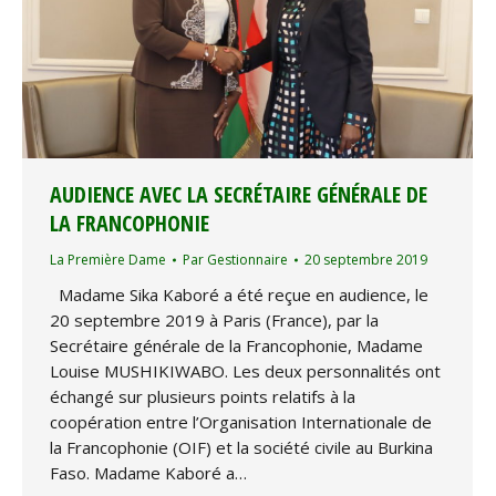
AUDIENCE AVEC LA SECRÉTAIRE GÉNÉRALE DE
LA FRANCOPHONIE
La Première Dame
Par
Gestionnaire
20 septembre 2019
Madame Sika Kaboré a été reçue en audience, le
20 septembre 2019 à Paris (France), par la
Secrétaire générale de la Francophonie, Madame
Louise MUSHIKIWABO. Les deux personnalités ont
échangé sur plusieurs points relatifs à la
coopération entre l’Organisation Internationale de
la Francophonie (OIF) et la société civile au Burkina
Faso. Madame Kaboré a…