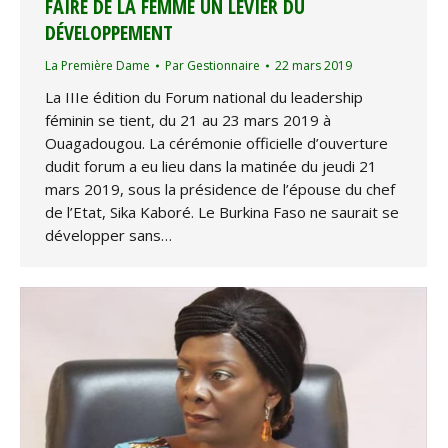
FAIRE DE LA FEMME UN LEVIER DU
DÉVELOPPEMENT
La Première Dame
Par
Gestionnaire
22 mars 2019
La IIIe édition du Forum national du leadership
féminin se tient, du 21 au 23 mars 2019 à
Ouagadougou. La cérémonie officielle d’ouverture
dudit forum a eu lieu dans la matinée du jeudi 21
mars 2019, sous la présidence de l’épouse du chef
de l’Etat, Sika Kaboré. Le Burkina Faso ne saurait se
développer sans…