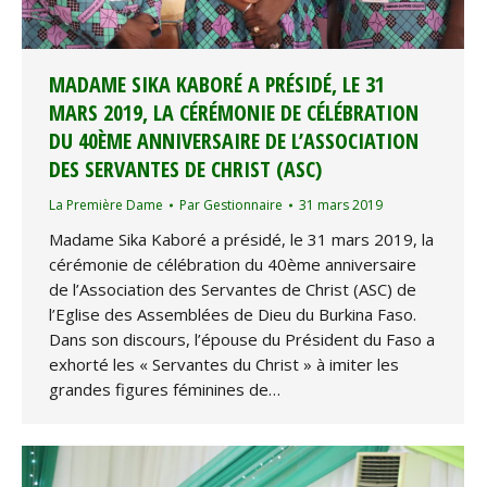
MADAME SIKA KABORÉ A PRÉSIDÉ, LE 31
MARS 2019, LA CÉRÉMONIE DE CÉLÉBRATION
DU 40ÈME ANNIVERSAIRE DE L’ASSOCIATION
DES SERVANTES DE CHRIST (ASC)
La Première Dame
Par
Gestionnaire
31 mars 2019
Madame Sika Kaboré a présidé, le 31 mars 2019, la
cérémonie de célébration du 40ème anniversaire
de l’Association des Servantes de Christ (ASC) de
l’Eglise des Assemblées de Dieu du Burkina Faso.
Dans son discours, l’épouse du Président du Faso a
exhorté les « Servantes du Christ » à imiter les
grandes figures féminines de…