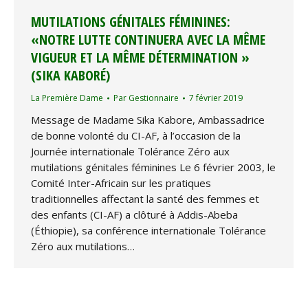
MUTILATIONS GÉNITALES FÉMININES:
«NOTRE LUTTE CONTINUERA AVEC LA MÊME
VIGUEUR ET LA MÊME DÉTERMINATION »
(SIKA KABORÉ)
La Première Dame
Par
Gestionnaire
7 février 2019
Message de Madame Sika Kabore, Ambassadrice
de bonne volonté du CI-AF, à l’occasion de la
Journée internationale Tolérance Zéro aux
mutilations génitales féminines Le 6 février 2003, le
Comité Inter-Africain sur les pratiques
traditionnelles affectant la santé des femmes et
des enfants (CI-AF) a clôturé à Addis-Abeba
(Éthiopie), sa conférence internationale Tolérance
Zéro aux mutilations…