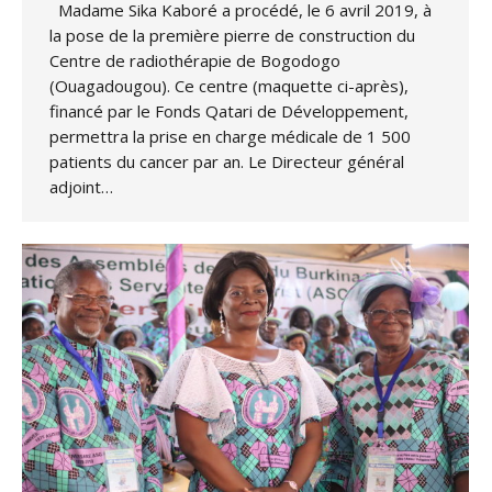
Madame Sika Kaboré a procédé, le 6 avril 2019, à
la pose de la première pierre de construction du
Centre de radiothérapie de Bogodogo
(Ouagadougou). Ce centre (maquette ci-après),
financé par le Fonds Qatari de Développement,
permettra la prise en charge médicale de 1 500
patients du cancer par an. Le Directeur général
adjoint…