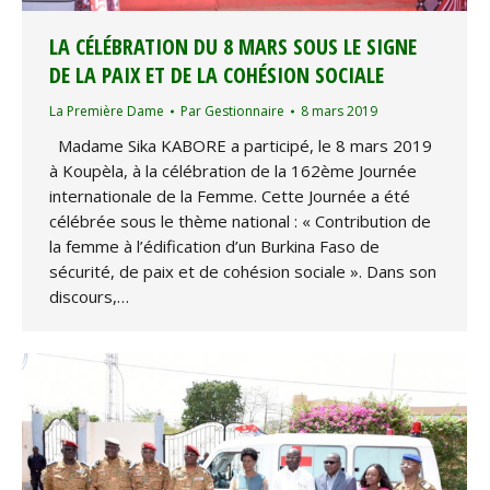
LA CÉLÉBRATION DU 8 MARS SOUS LE SIGNE
DE LA PAIX ET DE LA COHÉSION SOCIALE
La Première Dame
Par
Gestionnaire
8 mars 2019
Madame Sika KABORE a participé, le 8 mars 2019
à Koupèla, à la célébration de la 162ème Journée
internationale de la Femme. Cette Journée a été
célébrée sous le thème national : « Contribution de
la femme à l’édification d’un Burkina Faso de
sécurité, de paix et de cohésion sociale ». Dans son
discours,…