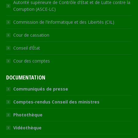
Autorité supérieure de Contrôle d’Etat et de Lutte contre la
Corruption (ASCE-LC)
Commission de l’Informatique et des Libertés (CIL)
Cour de cassation
Conseil d’État
Cour des comptes
DOCUMENTATION
Communiqués de presse
Comptes-rendus Conseil des ministres
Photothèque
Vidéothèque