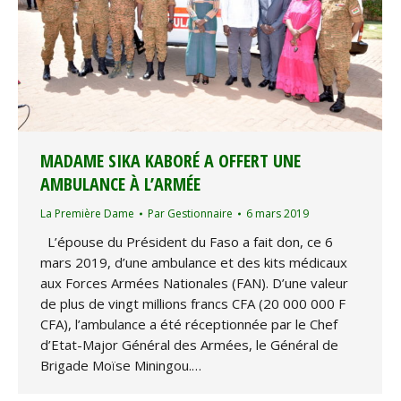
MADAME SIKA KABORÉ A OFFERT UNE
AMBULANCE À L’ARMÉE
La Première Dame
Par
Gestionnaire
6 mars 2019
L’épouse du Président du Faso a fait don, ce 6
mars 2019, d’une ambulance et des kits médicaux
aux Forces Armées Nationales (FAN). D’une valeur
de plus de vingt millions francs CFA (20 000 000 F
CFA), l’ambulance a été réceptionnée par le Chef
d’Etat-Major Général des Armées, le Général de
Brigade Moïse Miningou.…