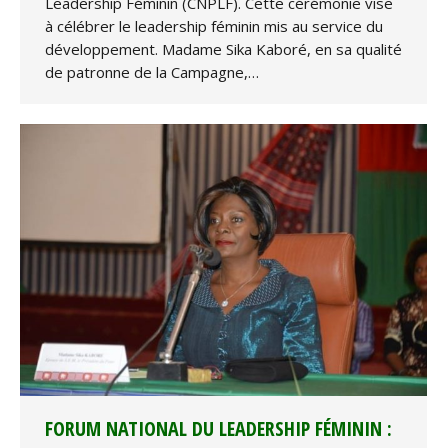
Leadership Féminin (CNPLF). Cette cérémonie vise
à célébrer le leadership féminin mis au service du
développement. Madame Sika Kaboré, en sa qualité
de patronne de la Campagne,…
FORUM NATIONAL DU LEADERSHIP FÉMININ :