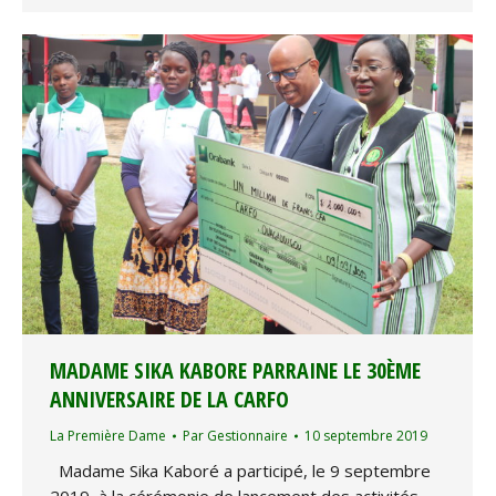
MADAME SIKA KABORE PARRAINE LE 30ÈME
ANNIVERSAIRE DE LA CARFO
La Première Dame
Par
Gestionnaire
10 septembre 2019
Madame Sika Kaboré a participé, le 9 septembre