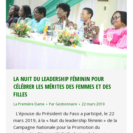
LA NUIT DU LEADERSHIP FÉMININ POUR
CÉLÉBRER LES MÉRITES DES FEMMES ET DES
FILLES
La Première Dame
Par
Gestionnaire
22 mars 2019
L’épouse du Président du Faso a participé, le 22
mars 2019, à la « Nuit du leadership féminin » de la
Campagne Nationale pour la Promotion du