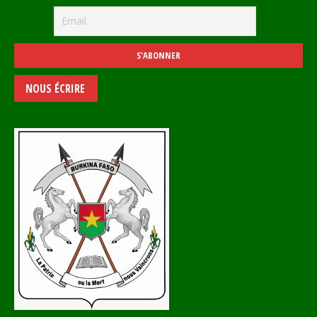
NOUS ÉCRIRE