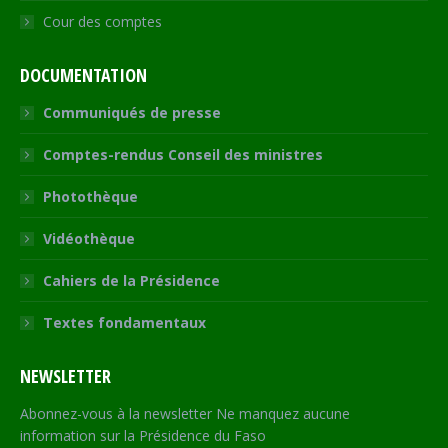
Cour des comptes
DOCUMENTATION
Communiqués de presse
Comptes-rendus Conseil des ministres
Photothèque
Vidéothèque
Cahiers de la Présidence
Textes fondamentaux
NEWSLETTER
Abonnez-vous à la newsletter Ne manquez aucune
information sur la Présidence du Faso