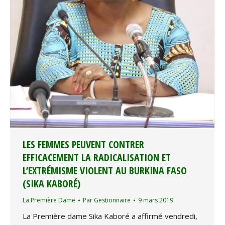
LES FEMMES PEUVENT CONTRER
EFFICACEMENT LA RADICALISATION ET
L’EXTRÉMISME VIOLENT AU BURKINA FASO
(SIKA KABORÉ)
La Première Dame
Par
Gestionnaire
9 mars 2019
La Première dame Sika Kaboré a affirmé vendredi,