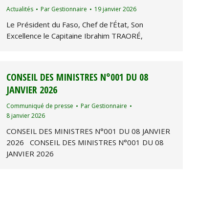
Actualités
Par
Gestionnaire
19 janvier 2026
Le Président du Faso, Chef de l’État, Son
Excellence le Capitaine Ibrahim TRAORÉ,
CONSEIL DES MINISTRES N°001 DU 08
JANVIER 2026
Communiqué de presse
Par
Gestionnaire
8 janvier 2026
CONSEIL DES MINISTRES N°001 DU 08 JANVIER
2026 CONSEIL DES MINISTRES N°001 DU 08
JANVIER 2026