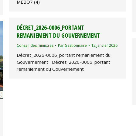
MEBO7 (4)
DÉCRET_2026-0006_PORTANT
REMANIEMENT DU GOUVERNEMENT
Conseil des ministres
Par
Gestionnaire
12 janvier 2026
Décret_2026-0006_portant remaniement du
Gouvernement Décret_2026-0006_portant
remaniement du Gouvernement