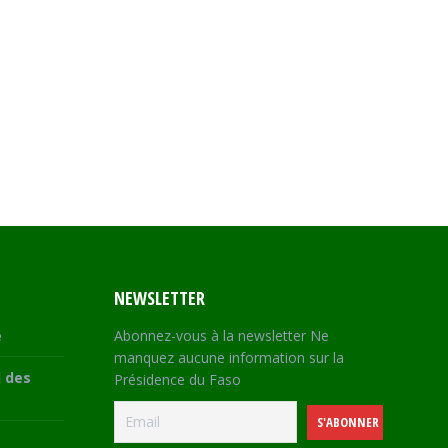
NEWSLETTER
e
Abonnez-vous à la newsletter Ne
manquez aucune information sur la
 des
Présidence du Faso