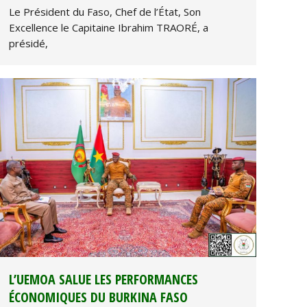
Le Président du Faso, Chef de l’État, Son
Excellence le Capitaine Ibrahim TRAORÉ, a
présidé,
L’UEMOA SALUE LES PERFORMANCES
ÉCONOMIQUES DU BURKINA FASO