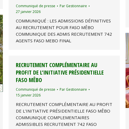
Communiqué de presse
Par
Gestionnaire
27 janvier 2026
COMMUNIQUÉ : LES ADMISSIONS DÉFINITIVES
AU RECRUTEMENT POUR FASO MÊBO
COMMUNIQUE DES ADMIS RECRUTEMENT 742
AGENTS FASO MEBO FINAL
RECRUTEMENT COMPLÉMENTAIRE AU
PROFIT DE L’INITIATIVE PRÉSIDENTIELLE
FASO MÊBO
Communiqué de presse
Par
Gestionnaire
15 janvier 2026
RECRUTEMENT COMPLÉMENTAIRE AU PROFIT
DE L’INITIATIVE PRÉSIDENTIELLE FASO MÊBO
COMMUNIQUE COMPLEMENTAIRES
ADMISSIBLES RECRUTEMENT 742 FASO