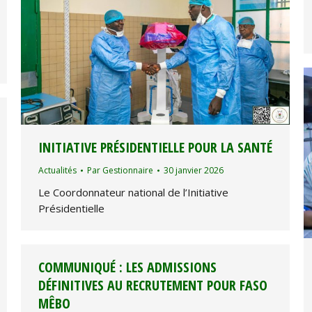
INITIATIVE PRÉSIDENTIELLE POUR LA SANTÉ
Actualités
Par
Gestionnaire
30 janvier 2026
Le Coordonnateur national de l’Initiative
Présidentielle
COMMUNIQUÉ : LES ADMISSIONS
DÉFINITIVES AU RECRUTEMENT POUR FASO
MÊBO