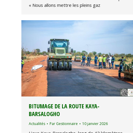
« Nous allons mettre les pleins gaz
BITUMAGE DE LA ROUTE KAYA-
BARSALOGHO
Actualités
Par
Gestionnaire
10 janvier 2026