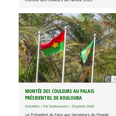
MONTÉE DES COULEURS AU PALAIS
PRÉSIDENTIEL DE KOULOUBA
Actualités
Par
Gestionnaire
26 janvier 2026
Le Président du Faso aux Serviteurs du Peuple :