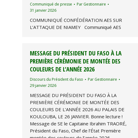
Communiqué de presse
Par
Gestionnaire
31 janvier 2026
COMMUNIQUÉ CONFÉDÉRATION AES SUR
L’ATTAQUE DE NIAMEY Communiqué AES
MESSAGE DU PRÉSIDENT DU FASO À LA
PREMIÈRE CÉRÉMONIE DE MONTÉE DES
COULEURS DE L’ANNÉE 2026
Discours du Président du Faso
Par
Gestionnaire
29 janvier 2026
MESSAGE DU PRÉSIDENT DU FASO À LA
PREMIÈRE CÉRÉMONIE DE MONTÉE DES
COULEURS DE L’ANNÉE 2026 AU PALAIS DE
KOULOUBA, LE 26 JANVIER. Bonne lecture !
Message de SE le Capitaine Ibrahim TRAORÉ,
Président du Faso, Chef de l’État Première
montée des couleurs de l’année 2026