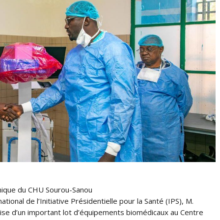
chnique du CHU Sourou-Sanou
onal de l’Initiative Présidentielle pour la Santé (IPS), M.
ise d’un important lot d’équipements biomédicaux au Centre