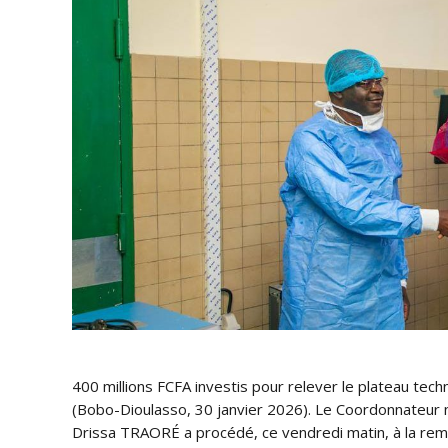
400 millions FCFA investis pour relever le plateau te
(Bobo-Dioulasso, 30 janvier 2026). Le Coordonnateur nati
Drissa TRAORÉ a procédé, ce vendredi matin, à la rem