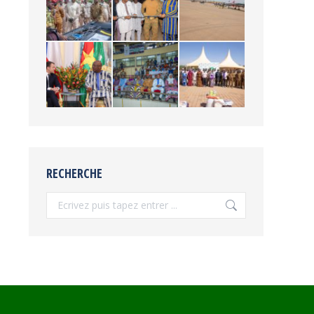
RECHERCHE
Recherche