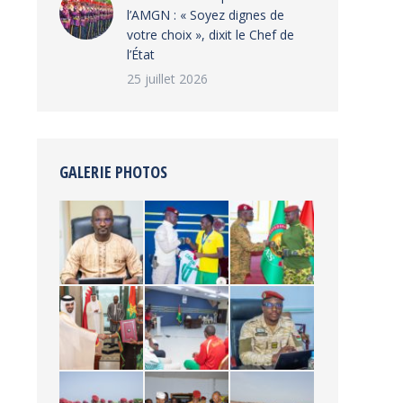
l’AMGN : « Soyez dignes de
votre choix », dixit le Chef de
l’État
25 juillet 2026
GALERIE PHOTOS