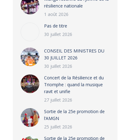
résilience nationale
1 août 2026
Pas de titre
30 juillet 2026
CONSEIL DES MINISTRES DU
30 JUILLET 2026
30 juillet 2026
‎​Concert de la Résilience et du
Triomphe : quand la musique
ravit et unifie
27 juillet 2026
‎Sortie de la 25e promotion de
l’AMGN
25 juillet 2026
‎Sortie de la 25e promotion de