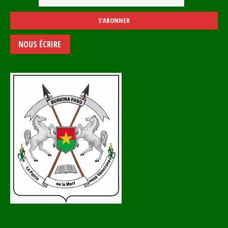
NOUS ÉCRIRE