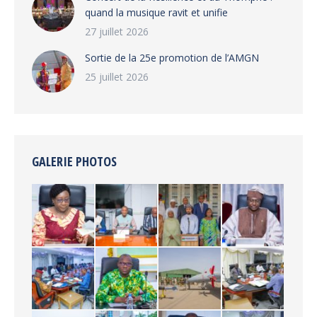
quand la musique ravit et unifie
27 juillet 2026
‎Sortie de la 25e promotion de l’AMGN
25 juillet 2026
GALERIE PHOTOS