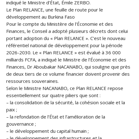
indiqué le Ministre d’État, Émile ZERBO.
Le Plan RELANCE, une feuille de route pour le
développement au Burkina Faso
Pour le compte du Ministère de l’Économie et des
Finances, le Conseil a adopté plusieurs décrets dont celui
portant adoption du « Plan RELANCE ». C’est le nouveau
référentiel national de développement pour la période
2026-2030. Le « Plan RELANCE » est évalué à 36 000
milliards FCFA, a indiqué le Ministre de l’Économie et des
Finances, Dr Aboubakar NACANABO, qui souligne que près
de deux tiers de ce volume financier doivent provenir des
ressources souveraines.
Selon le Ministre NACANABO, ce Plan RELANCE repose
essentiellement sur quatre piliers que sont :
– la consolidation de la sécurité, la cohésion sociale et la
paix ;
– la refondation de l’État et l’amélioration de la
gouvernance ;
– le développement du capital humain ;
– le développement des infrastructures et la