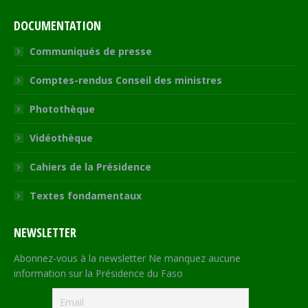
DOCUMENTATION
Communiqués de presse
Comptes-rendus Conseil des ministres
Photothèque
Vidéothèque
Cahiers de la Présidence
Textes fondamentaux
NEWSLETTER
Abonnez-vous à la newsletter Ne manquez aucune
information sur la Présidence du Faso