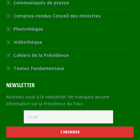
Communiqués de presse
Comptes-rendus Conseil des ministres
Photothèque
Vidéothèque
Cahiers de la Présidence
Textes fondamentaux
NEWSLETTER
Abonnez-vous à la newsletter Ne manquez aucune
information sur la Présidence du Faso