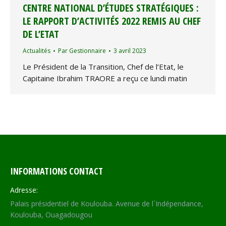
CENTRE NATIONAL D’ÉTUDES STRATÉGIQUES :
LE RAPPORT D’ACTIVITÉS 2022 REMIS AU CHEF
DE L’ETAT
Actualités
Par
Gestionnaire
3 avril 2023
Le Président de la Transition, Chef de l’Etat, le
Capitaine Ibrahim TRAORE a reçu ce lundi matin
INFORMATIONS CONTACT
Adresse:
Palais présidentiel de Koulouba. Avenue de l´Indépendance,
Koulouba, Ouagadougou