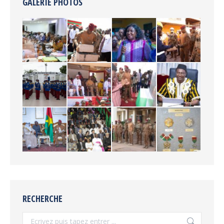
GALERIE PHOTOS
RECHERCHE
Recherche