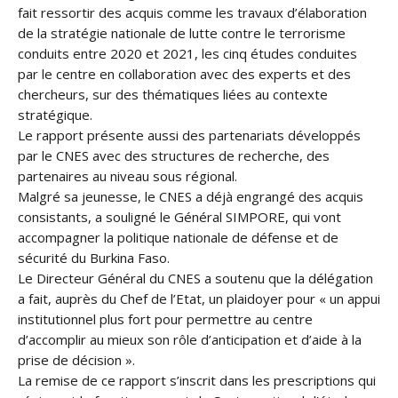
fait ressortir des acquis comme les travaux d’élaboration
de la stratégie nationale de lutte contre le terrorisme
conduits entre 2020 et 2021, les cinq études conduites
par le centre en collaboration avec des experts et des
chercheurs, sur des thématiques liées au contexte
stratégique.
Le rapport présente aussi des partenariats développés
par le CNES avec des structures de recherche, des
partenaires au niveau sous régional.
Malgré sa jeunesse, le CNES a déjà engrangé des acquis
consistants, a souligné le Général SIMPORE, qui vont
accompagner la politique nationale de défense et de
sécurité du Burkina Faso.
Le Directeur Général du CNES a soutenu que la délégation
a fait, auprès du Chef de l’Etat, un plaidoyer pour « un appui
institutionnel plus fort pour permettre au centre
d’accomplir au mieux son rôle d’anticipation et d’aide à la
prise de décision ».
La remise de ce rapport s’inscrit dans les prescriptions qui