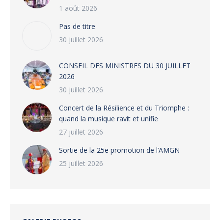
1 août 2026
Pas de titre
30 juillet 2026
CONSEIL DES MINISTRES DU 30 JUILLET
2026
30 juillet 2026
‎​Concert de la Résilience et du Triomphe :
quand la musique ravit et unifie
27 juillet 2026
‎Sortie de la 25e promotion de l’AMGN
25 juillet 2026