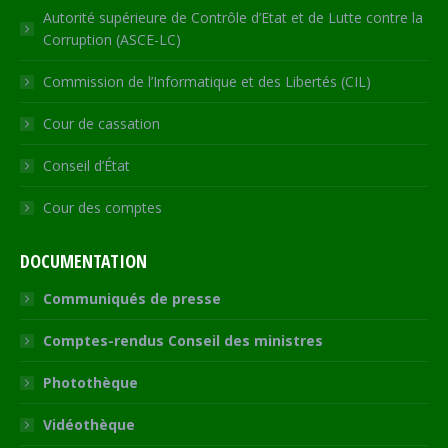
Autorité supérieure de Contrôle d’Etat et de Lutte contre la
Corruption (ASCE-LC)
Commission de l’Informatique et des Libertés (CIL)
Cour de cassation
Conseil d’État
Cour des comptes
DOCUMENTATION
Communiqués de presse
Comptes-rendus Conseil des ministres
Photothèque
Vidéothèque