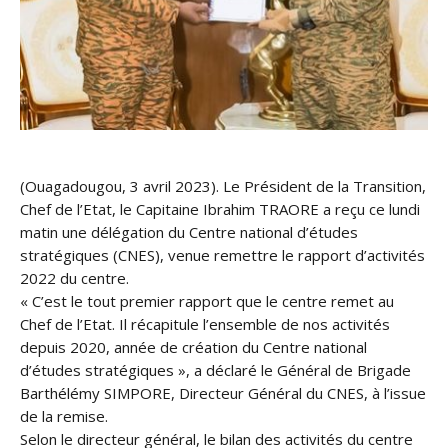
(Ouagadougou, 3 avril 2023). Le Président de la Transition,
Chef de l’Etat, le Capitaine Ibrahim TRAORE a reçu ce lundi
matin une délégation du Centre national d’études
stratégiques (CNES), venue remettre le rapport d’activités
2022 du centre.
« C’est le tout premier rapport que le centre remet au
Chef de l’Etat. Il récapitule l’ensemble de nos activités
depuis 2020, année de création du Centre national
d’études stratégiques », a déclaré le Général de Brigade
Barthélémy SIMPORE, Directeur Général du CNES, à l’issue
de la remise.
Selon le directeur général, le bilan des activités du centre