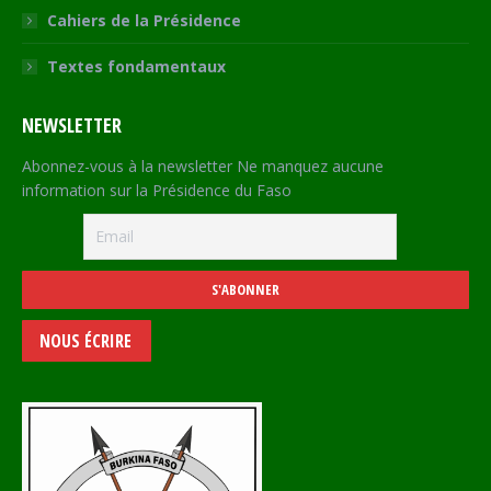
Cahiers de la Présidence
Textes fondamentaux
NEWSLETTER
Abonnez-vous à la newsletter Ne manquez aucune
information sur la Présidence du Faso
NOUS ÉCRIRE