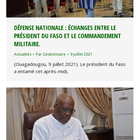
DÉFENSE NATIONALE : ÉCHANGES ENTRE LE
PRÉSIDENT DU FASO ET LE COMMANDEMENT
MILITAIRE.
Actualités
Par
Gestionnaire
9 juillet 2021
(Ouagadougou, 9 juillet 2021). Le président du Faso
a entamé cet après-midi,