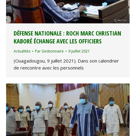
DÉFENSE NATIONALE : ROCH MARC CHRISTIAN
KABORÉ ÉCHANGE AVEC LES OFFICIERS
Actualités
Par
Gestionnaire
9 juillet 2021
(Ouagadougou, 9 juillet 2021). Dans son calendrier
de rencontre avec les personnels