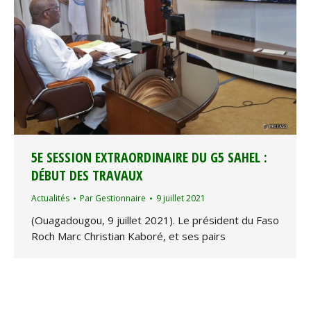
5E SESSION EXTRAORDINAIRE DU G5 SAHEL :
DÉBUT DES TRAVAUX
Actualités
Par
Gestionnaire
9 juillet 2021
(Ouagadougou, 9 juillet 2021). Le président du Faso
Roch Marc Christian Kaboré, et ses pairs