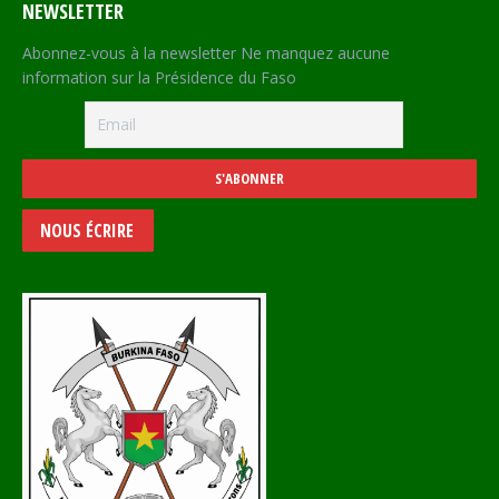
NEWSLETTER
Abonnez-vous à la newsletter Ne manquez aucune
information sur la Présidence du Faso
NOUS ÉCRIRE