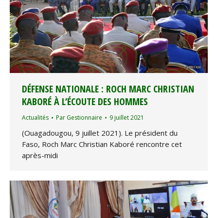
DÉFENSE NATIONALE : ROCH MARC CHRISTIAN
KABORÉ À L’ÉCOUTE DES HOMMES
Actualités
Par
Gestionnaire
9 juillet 2021
(Ouagadougou, 9 juillet 2021). Le président du
Faso, Roch Marc Christian Kaboré rencontre cet
après-midi