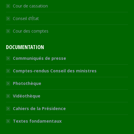
Cour de cassation
Conseil d’État
Cour des comptes
DOCUMENTATION
Communiqués de presse
Comptes-rendus Conseil des ministres
Photothèque
Vidéothèque
Cahiers de la Présidence
Textes fondamentaux