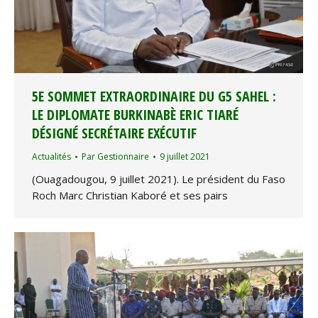
5E SOMMET EXTRAORDINAIRE DU G5 SAHEL :
LE DIPLOMATE BURKINABÈ ERIC TIARÉ
DÉSIGNÉ SECRÉTAIRE EXÉCUTIF
Actualités
Par
Gestionnaire
9 juillet 2021
(Ouagadougou, 9 juillet 2021). Le président du Faso
Roch Marc Christian Kaboré et ses pairs