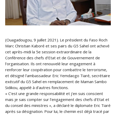
(Ouagadougou, 9 juillet 2021). Le président du Faso Roch
Marc Christian Kaboré et ses pairs du G5 Sahel ont achevé
cet après-midi la 5e session extraordinaire de la
Conférence des chefs d’Etat et de Gouvernement de
l’organisation. Ils ont renouvelé leur engagement à
renforcer leur coopération pour combattre le terrorisme,
et désigné l’ambassadeur Eric Yemdaogo Tiaré, secrétaire
exécutif du G5 Sahel en remplacement de Maman Sambo
Sidikou, appelé à d’autres fonctions.
« C’est une grande responsabilité et j’en suis conscient
mais je sais compter sur l’engagement des chefs d’Etat et
du conseil des ministres », a déclaré le diplomate Eric Tiaré
après sa désignation. Pour lui, le chemin est déjà tracé par