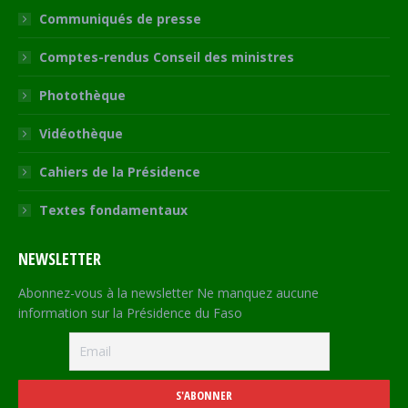
Communiqués de presse
Comptes-rendus Conseil des ministres
Photothèque
Vidéothèque
Cahiers de la Présidence
Textes fondamentaux
NEWSLETTER
Abonnez-vous à la newsletter Ne manquez aucune
information sur la Présidence du Faso