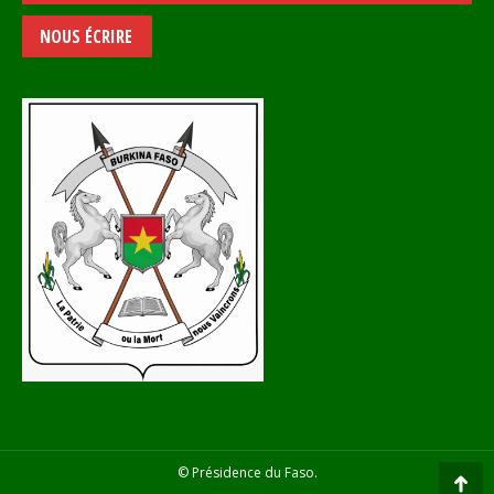
NOUS ÉCRIRE
© Présidence du Faso.