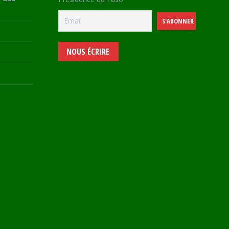
NOUS ÉCRIRE
e