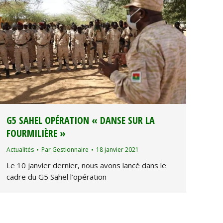
G5 SAHEL OPÉRATION « DANSE SUR LA
FOURMILIÈRE »
Actualités
Par
Gestionnaire
18 janvier 2021
Le 10 janvier dernier, nous avons lancé dans le
cadre du G5 Sahel l’opération