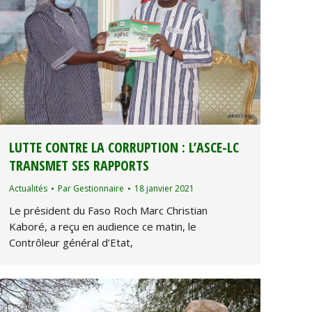
LUTTE CONTRE LA CORRUPTION : L’ASCE-LC
TRANSMET SES RAPPORTS
Actualités
Par
Gestionnaire
18 janvier 2021
Le président du Faso Roch Marc Christian
Kaboré, a reçu en audience ce matin, le
Contrôleur général d’Etat,