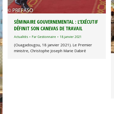
SÉMINAIRE GOUVERNEMENTAL : L’EXÉCUTIF
DÉFINIT SON CANEVAS DE TRAVAIL
Actualités
Par
Gestionnaire
18 janvier 2021
(Ouagadougou, 18 janvier 2021). Le Premier
ministre, Christophe Joseph Marie Dabiré