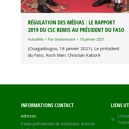
RÉGULATION DES MÉDIAS : LE RAPPORT
2019 DU CSC REMIS AU PRÉSIDENT DU FASO
Actualités
Par
Gestionnaire
18 janvier 2021
(Ouagadougou, 18 janvier 2021). Le président
du Faso, Roch Marc Christian Kaboré
INFORMATIONS CONTACT
LIENS UT
Adresse:
L’Asse
Transi
Palais présidentiel de Koulouba. Avenue