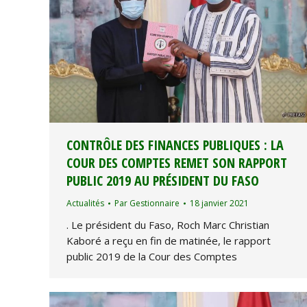
CONTRÔLE DES FINANCES PUBLIQUES : LA
COUR DES COMPTES REMET SON RAPPORT
PUBLIC 2019 AU PRÉSIDENT DU FASO
Actualités
Par
Gestionnaire
18 janvier 2021
. Le président du Faso, Roch Marc Christian
Kaboré a reçu en fin de matinée, le rapport
public 2019 de la Cour des Comptes