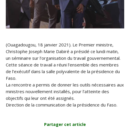
(Ouagadougou, 18 janvier 2021). Le Premier ministre,
Christophe Joseph Marie Dabiré a présidé ce lundi matin,
un séminaire sur l’organisation du travail gouvernemental.
Cette séance de travail a réuni l’ensemble des membres
de l’exécutif dans la salle polyvalente de la présidence du
Faso.
La rencontre a permis de donner les outils nécessaires aux
ministres nouvellement installés, pour l’atteinte des
objectifs qui leur ont été assignés.
Direction de la communication de la présidence du Faso.
Partager cet article