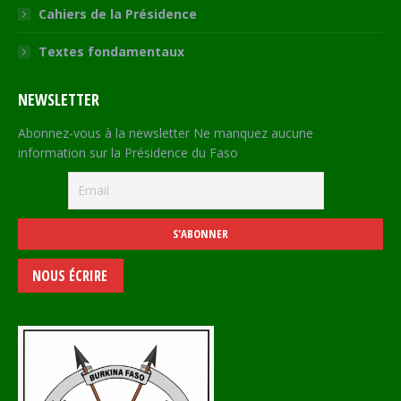
Cahiers de la Présidence
Textes fondamentaux
NEWSLETTER
Abonnez-vous à la newsletter Ne manquez aucune
information sur la Présidence du Faso
NOUS ÉCRIRE