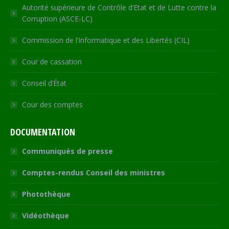
Autorité supérieure de Contrôle d’Etat et de Lutte contre la
Corruption (ASCE-LC)
Commission de l’Informatique et des Libertés (CIL)
Cour de cassation
Conseil d’État
Cour des comptes
DOCUMENTATION
Communiqués de presse
Comptes-rendus Conseil des ministres
Photothèque
Vidéothèque