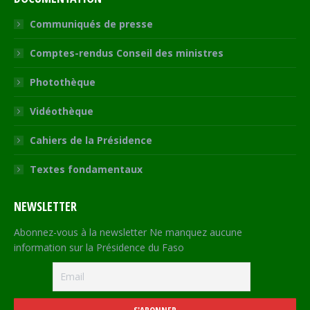
Communiqués de presse
Comptes-rendus Conseil des ministres
Photothèque
Vidéothèque
Cahiers de la Présidence
Textes fondamentaux
NEWSLETTER
Abonnez-vous à la newsletter Ne manquez aucune
information sur la Présidence du Faso