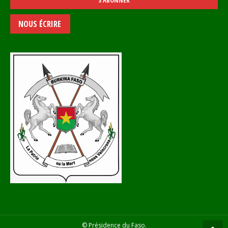
NOUS ÉCRIRE
© Présidence du Faso.