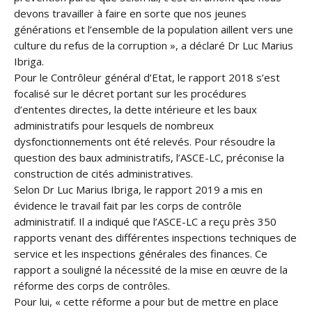
devons travailler à faire en sorte que nos jeunes
générations et l’ensemble de la population aillent vers une
culture du refus de la corruption », a déclaré Dr Luc Marius
Ibriga.
Pour le Contrôleur général d’Etat, le rapport 2018 s’est
focalisé sur le décret portant sur les procédures
d’ententes directes, la dette intérieure et les baux
administratifs pour lesquels de nombreux
dysfonctionnements ont été relevés. Pour résoudre la
question des baux administratifs, l’ASCE-LC, préconise la
construction de cités administratives.
Selon Dr Luc Marius Ibriga, le rapport 2019 a mis en
évidence le travail fait par les corps de contrôle
administratif. Il a indiqué que l’ASCE-LC a reçu près 350
rapports venant des différentes inspections techniques de
service et les inspections générales des finances. Ce
rapport a souligné la nécessité de la mise en œuvre de la
réforme des corps de contrôles.
Pour lui, « cette réforme a pour but de mettre en place