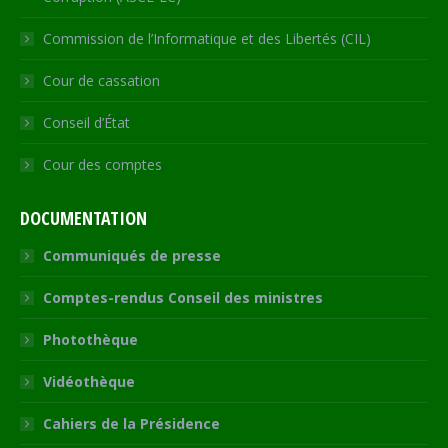
Commission de l’Informatique et des Libertés (CIL)
Cour de cassation
Conseil d’État
Cour des comptes
DOCUMENTATION
Communiqués de presse
Comptes-rendus Conseil des ministres
Photothèque
Vidéothèque
Cahiers de la Présidence