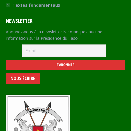
Textes fondamentaux
NEWSLETTER
Abonnez-vous à la newsletter Ne manquez aucune
information sur la Présidence du Faso
NOUS ÉCRIRE