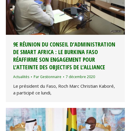
9E RÉUNION DU CONSEIL D’ADMINISTRATION
DE SMART AFRICA : LE BURKINA FASO
RÉAFFIRME SON ENGAGEMENT POUR
L’ATTEINTE DES OBJECTIFS DE L’ALLIANCE
Actualités
Par
Gestionnaire
7 décembre 2020
Le président du Faso, Roch Marc Christian Kaboré,
a participé ce lundi,