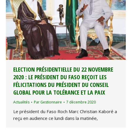
ELECTION PRÉSIDENTIELLE DU 22 NOVEMBRE
2020 : LE PRÉSIDENT DU FASO REÇOIT LES
FÉLICITATIONS DU PRÉSIDENT DU CONSEIL
GLOBAL POUR LA TOLÉRANCE ET LA PAIX
Actualités
Par
Gestionnaire
7 décembre 2020
Le président du Faso Roch Marc Christian Kaboré a
reçu en audience ce lundi dans la matinée,