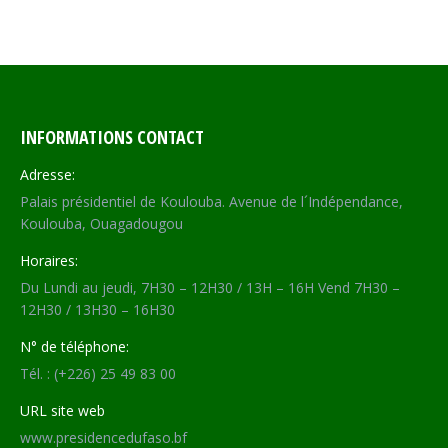
INFORMATIONS CONTACT
Adresse:
Palais présidentiel de Koulouba. Avenue de l´Indépendance,
Koulouba, Ouagadougou
Horaires:
Du Lundi au jeudi, 7H30 – 12H30 / 13H – 16H Vend 7H30 –
12H30 / 13H30 – 16H30
N° de téléphone:
Tél. : (+226) 25 49 83 00
URL site web
www.presidencedufaso.bf