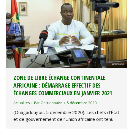
ZONE DE LIBRE ÉCHANGE CONTINENTALE
AFRICAINE : DÉMARRAGE EFFECTIF DES
ÉCHANGES COMMERCIAUX EN JANVIER 2021
Actualités
Par
Gestionnaire
5 décembre 2020
(Ouagadougou, 5 décembre 2020). Les chefs d’État
et de gouvernement de l’Union africaine ont tenu