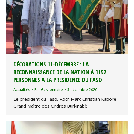
DÉCORATIONS 11-DÉCEMBRE : LA
RECONNAISSANCE DE LA NATION À 1192
PERSONNES À LA PRÉSIDENCE DU FASO
Actualités
Par
Gestionnaire
5 décembre 2020
Le président du Faso, Roch Marc Christian Kaboré,
Grand Maître des Ordres Burkinabè