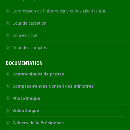
Commission de l’Informatique et des Libertés (CIL)
Cour de cassation
Conseil d’État
Cour des comptes
DOCUMENTATION
Communiqués de presse
Comptes-rendus Conseil des ministres
Photothèque
Vidéothèque
Cahiers de la Présidence