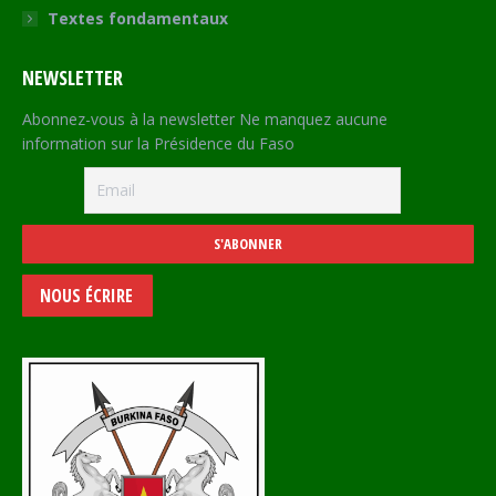
Textes fondamentaux
NEWSLETTER
Abonnez-vous à la newsletter Ne manquez aucune
information sur la Présidence du Faso
NOUS ÉCRIRE