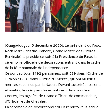
(Ouagadougou, 5 décembre 2020). Le président du Faso,
Roch Marc Christian Kaboré, Grand Maître des Ordres
Burkinabè, a présidé ce soir à la Présidence du Faso, la
cérémonie officielle de décorations entrant dans le cadre
de la fête nationale de l’indépendance.
Ce sont au total 1192 personnes, soit 589 dans l’Ordre de
l’Etalon et 603 dans l’Ordre du Mérite, qui ont vu leurs
mérites reconnus par la Nation. Devant autorités, parents
et invités, les récipiendaires ont reçu dans les deux
Ordres, les agrafes de Grand officier, de commandeur,
d’Officier et de Chevalier.
La cérémonie de décorations est un rendez-vous annuel