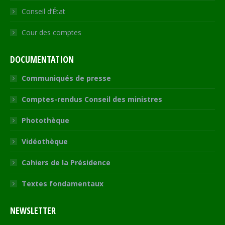
Conseil d’État
Cour des comptes
DOCUMENTATION
Communiqués de presse
Comptes-rendus Conseil des ministres
Photothèque
Vidéothèque
Cahiers de la Présidence
Textes fondamentaux
NEWSLETTER