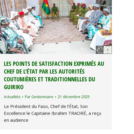
LES POINTS DE SATISFACTION EXPRIMÉS AU
CHEF DE L’ÉTAT PAR LES AUTORITÉS
COUTUMIÈRES ET TRADITIONNELLES DU
GUIRIKO
Actualités
Par
Gestionnaire
21 décembre 2025
Le Président du Faso, Chef de l’État, Son
Excellence le Capitaine Ibrahim TRAORÉ, a reçu
en audience