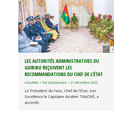
‎LES AUTORITÉS ADMINISTRATIVES DU
GUIRIKO REÇOIVENT LES
RECOMMANDATIONS DU CHEF DE L’ÉTAT
Actualités
Par
Gestionnaire
21 décembre 2025
Le Président du Faso, Chef de l’État, Son
Excellence le Capitaine Ibrahim TRAORÉ, a
accordé,