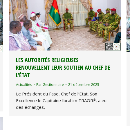
‎LES AUTORITÉS RELIGIEUSES
RENOUVELLENT LEUR SOUTIEN AU CHEF DE
L’ÉTAT
Actualités
Par
Gestionnaire
21 décembre 2025
Le Président du Faso, Chef de l’État, Son
Excellence le Capitaine Ibrahim TRAORÉ, a eu
des échanges,