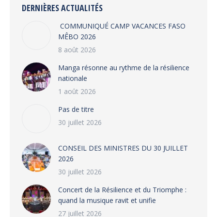
DERNIÈRES ACTUALITÉS
COMMUNIQUÉ CAMP VACANCES FASO
MÊBO 2026
8 août 2026
Manga résonne au rythme de la résilience
nationale
1 août 2026
Pas de titre
30 juillet 2026
CONSEIL DES MINISTRES DU 30 JUILLET
2026
30 juillet 2026
‎​Concert de la Résilience et du Triomphe :
quand la musique ravit et unifie
27 juillet 2026