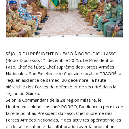
SÉJOUR DU PRÉSIDENT DU FASO À BOBO-DIOULASSO
(Bobo-Dioulasso, 21 décembre 2025). Le Président du
Faso, Chef de l’État, Chef suprême des Forces Armées
Nationales, Son Excellence le Capitaine Ibrahim TRAORÉ, a
reçu en audience ce samedi 20 décembre, la haute
hiérarchie des Forces de défense et de sécurité dans la
région du Guiriko.
Selon le Commandant de la 2e région militaire, le
Lieutenant-colonel Lassané PORGO, l’audience a permis de
faire le point au Président du Faso, Chef suprême des
Forces Armées Nationales, « des activités opérationnelles
et de sécurisation et la collaboration avec la population