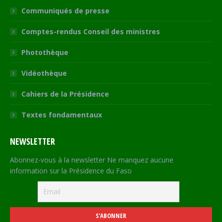
Communiqués de presse
Comptes-rendus Conseil des ministres
Photothèque
Vidéothèque
Cahiers de la Présidence
Textes fondamentaux
NEWSLETTER
Abonnez-vous à la newsletter Ne manquez aucune
information sur la Présidence du Faso