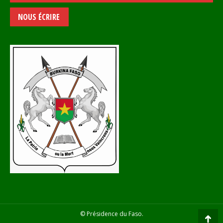
NOUS ÉCRIRE
© Présidence du Faso.