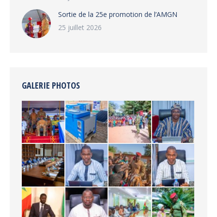
‎Sortie de la 25e promotion de l’AMGN
25 juillet 2026
GALERIE PHOTOS