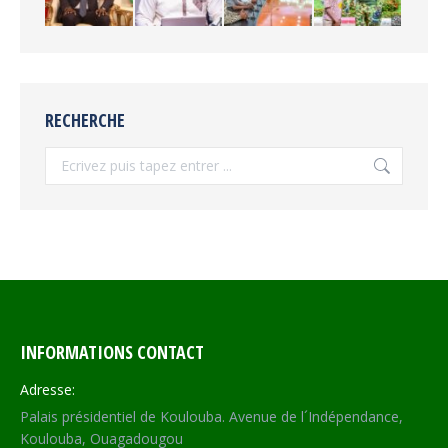
RECHERCHE
Recherche
INFORMATIONS CONTACT
Adresse:
Palais présidentiel de Koulouba. Avenue de l´Indépendance,
Koulouba, Ouagadougou