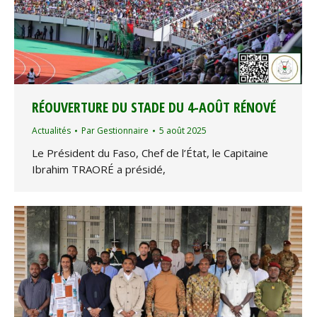
RÉOUVERTURE DU STADE DU 4-AOÛT RÉNOVÉ
Actualités
Par
Gestionnaire
5 août 2025
Le Président du Faso, Chef de l’État, le Capitaine
Ibrahim TRAORÉ a présidé,