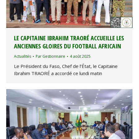
LE CAPITAINE IBRAHIM TRAORÉ ACCUEILLE LES
ANCIENNES GLOIRES DU FOOTBALL AFRICAIN
Actualités
Par
Gestionnaire
4 août 2025
Le Président du Faso, Chef de l’État, le Capitaine
Ibrahim TRAORÉ a accordé ce lundi matin