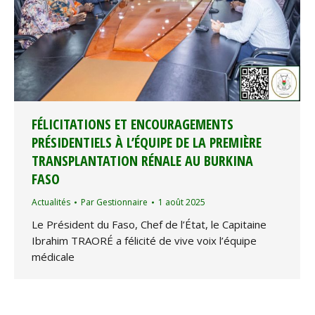
FÉLICITATIONS ET ENCOURAGEMENTS
PRÉSIDENTIELS À L’ÉQUIPE DE LA PREMIÈRE
TRANSPLANTATION RÉNALE AU BURKINA
FASO
Actualités
Par
Gestionnaire
1 août 2025
Le Président du Faso, Chef de l’État, le Capitaine
Ibrahim TRAORÉ a félicité de vive voix l’équipe
médicale