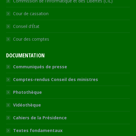
Commission de l’Informatique et des Libertés (CIL)
Cour de cassation
Conseil d’État
Cour des comptes
DOCUMENTATION
Communiqués de presse
Comptes-rendus Conseil des ministres
Photothèque
Vidéothèque
Cahiers de la Présidence
Textes fondamentaux