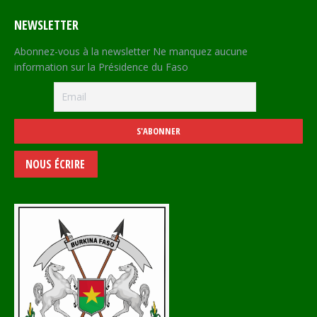
NEWSLETTER
Abonnez-vous à la newsletter Ne manquez aucune
information sur la Présidence du Faso
NOUS ÉCRIRE