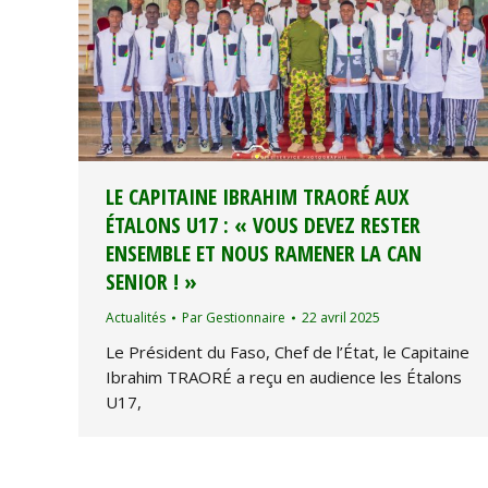
LE CAPITAINE IBRAHIM TRAORÉ AUX
ÉTALONS U17 : « VOUS DEVEZ RESTER
ENSEMBLE ET NOUS RAMENER LA CAN
SENIOR ! »
Actualités
Par
Gestionnaire
22 avril 2025
Le Président du Faso, Chef de l’État, le Capitaine
Ibrahim TRAORÉ a reçu en audience les Étalons
U17,