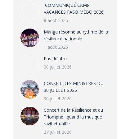
COMMUNIQUÉ CAMP
VACANCES FASO MÊBO 2026
8 août 2026
Manga résonne au rythme de la
résilience nationale
1 août 2026
Pas de titre
30 juillet 2026
CONSEIL DES MINISTRES DU
30 JUILLET 2026
30 juillet 2026
‎​Concert de la Résilience et du
Triomphe : quand la musique
ravit et unifie
27 juillet 2026