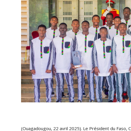
(Ouagadougou, 22 avril 2025). Le Président du Faso, C