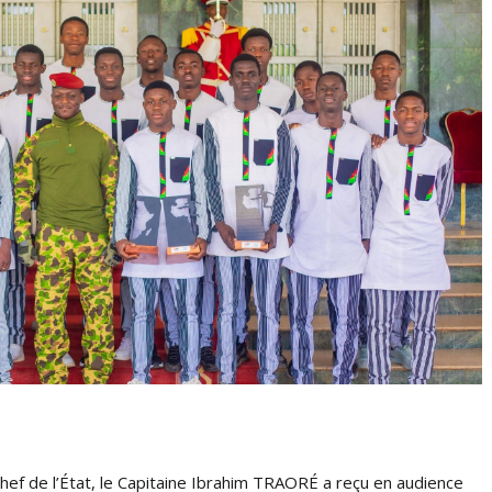
hef de l’État, le Capitaine Ibrahim TRAORÉ a reçu en audience