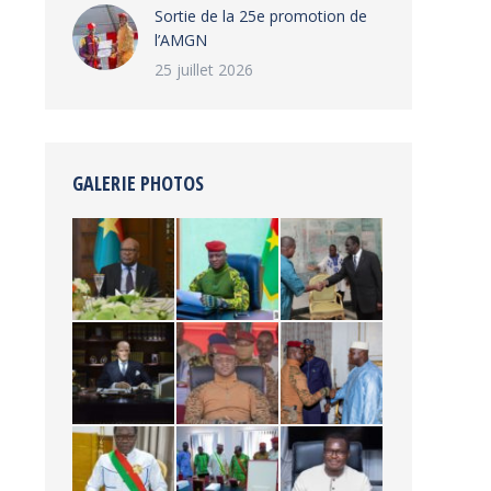
‎Sortie de la 25e promotion de
l’AMGN
25 juillet 2026
GALERIE PHOTOS