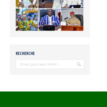
RECHERCHE
Recherche