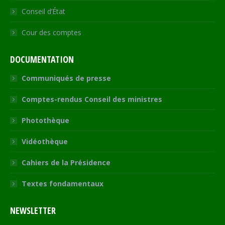
Conseil d’État
Cour des comptes
DOCUMENTATION
Communiqués de presse
Comptes-rendus Conseil des ministres
Photothèque
Vidéothèque
Cahiers de la Présidence
Textes fondamentaux
NEWSLETTER