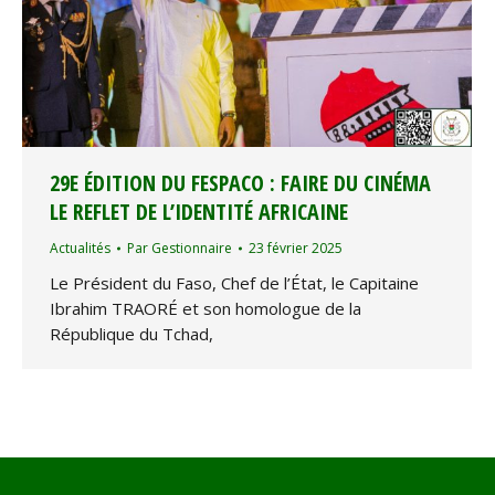
29E ÉDITION DU FESPACO : FAIRE DU CINÉMA
LE REFLET DE L’IDENTITÉ AFRICAINE
Actualités
Par
Gestionnaire
23 février 2025
Le Président du Faso, Chef de l’État, le Capitaine
Ibrahim TRAORÉ et son homologue de la
République du Tchad,