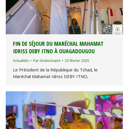
FIN DE SÉJOUR DU MARÉCHAL MAHAMAT
IDRISS DEBY ITNO À OUAGADOUGOU
Actualités
Par
Gestionnaire
23 février 2025
Le Président de la République du Tchad, le
Maréchal Mahamat Idriss DEBY ITNO,