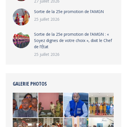
27 juillet 2026
‎Sortie de la 25e promotion de l’AMGN
25 juillet 2026
‎Sortie de la 25e promotion de l’AMGN : «
Soyez dignes de votre choix », dixit le Chef
de l’État
25 juillet 2026
GALERIE PHOTOS