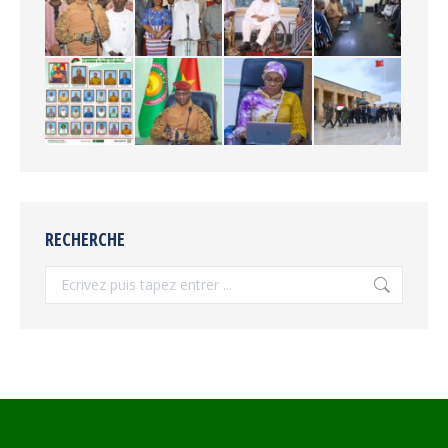
RECHERCHE
Recherche