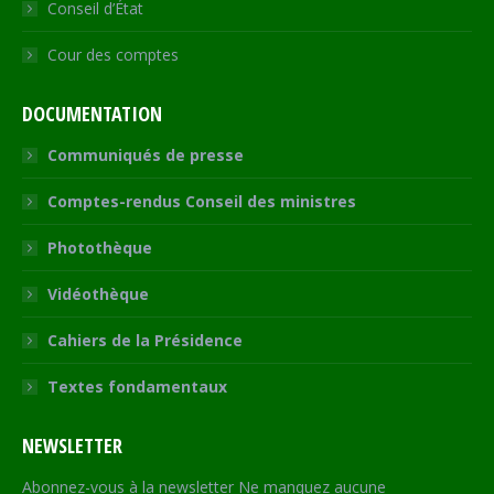
Conseil d’État
Cour des comptes
DOCUMENTATION
Communiqués de presse
Comptes-rendus Conseil des ministres
Photothèque
Vidéothèque
Cahiers de la Présidence
Textes fondamentaux
NEWSLETTER
Abonnez-vous à la newsletter Ne manquez aucune