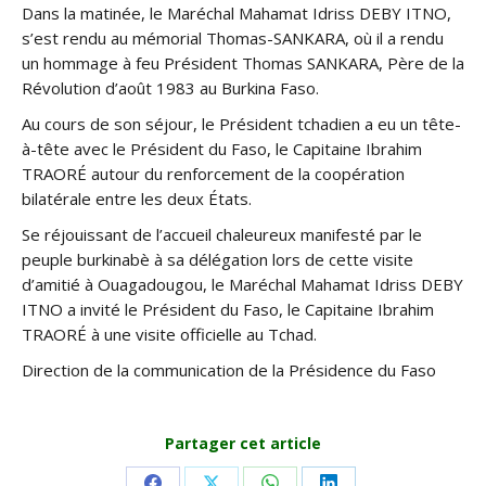
Dans la matinée, le Maréchal Mahamat Idriss DEBY ITNO,
s’est rendu au mémorial Thomas-SANKARA, où il a rendu
un hommage à feu Président Thomas SANKARA, Père de la
Révolution d’août 1983 au Burkina Faso.
Au cours de son séjour, le Président tchadien a eu un tête-
à-tête avec le Président du Faso, le Capitaine Ibrahim
TRAORÉ autour du renforcement de la coopération
bilatérale entre les deux États.
Se réjouissant de l’accueil chaleureux manifesté par le
peuple burkinabè à sa délégation lors de cette visite
d’amitié à Ouagadougou, le Maréchal Mahamat Idriss DEBY
ITNO a invité le Président du Faso, le Capitaine Ibrahim
TRAORÉ à une visite officielle au Tchad.
Direction de la communication de la Présidence du Faso
Partager cet article