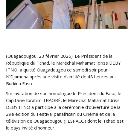
(Ouagadougou, 23 février 2025). Le Président de la
République du Tchad, le Maréchal Mahamat Idriss DEBY
ITNO, a quitté Ouagadougou ce samedi soir pour
N’Djamena après une visite d’amitié de 48 heures au
Burkina Faso.
Sur invitation de son homologue le Président du Faso, le
Capitaine Ibrahim TRAORÉ, le Maréchal Mahamat Idriss
DEBY ITNO a participé à la cérémonie d’ouverture de la
29e édition du Festival panafricain du Cinéma et de la
télévision de Ouagadougou (FESPACO) dont le Tchad est
le pays invité d’honneur.