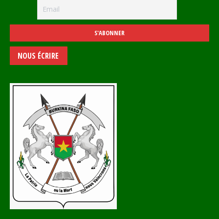
NOUS ÉCRIRE