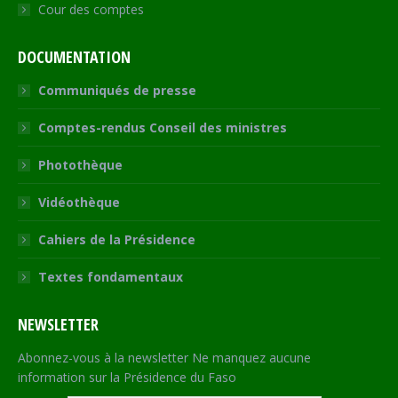
Cour des comptes
DOCUMENTATION
Communiqués de presse
Comptes-rendus Conseil des ministres
Photothèque
Vidéothèque
Cahiers de la Présidence
Textes fondamentaux
NEWSLETTER
Abonnez-vous à la newsletter Ne manquez aucune
information sur la Présidence du Faso