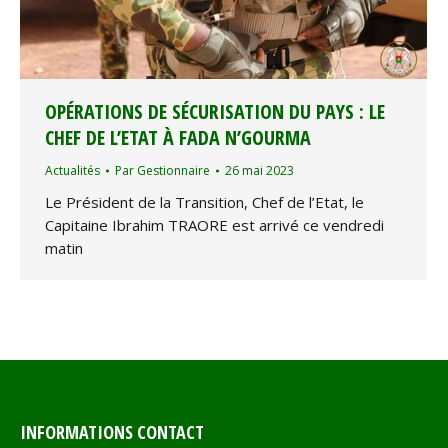
OPÉRATIONS DE SÉCURISATION DU PAYS : LE
CHEF DE L’ETAT À FADA N’GOURMA
Actualités
Par
Gestionnaire
26 mai 2023
Le Président de la Transition, Chef de l’Etat, le
Capitaine Ibrahim TRAORE est arrivé ce vendredi
matin
INFORMATIONS CONTACT