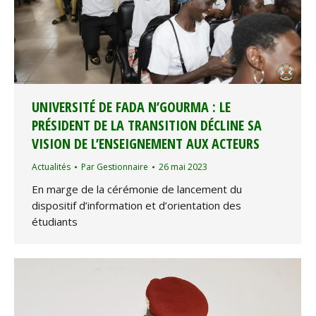
UNIVERSITÉ DE FADA N’GOURMA : LE
PRÉSIDENT DE LA TRANSITION DÉCLINE SA
VISION DE L’ENSEIGNEMENT AUX ACTEURS
Actualités
Par
Gestionnaire
26 mai 2023
En marge de la cérémonie de lancement du
dispositif d’information et d’orientation des
étudiants