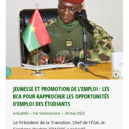
JEUNESSE ET PROMOTION DE L’EMPLOI : LES
BCA POUR RAPPROCHER LES OPPORTUNITÉS
D’EMPLOI DES ÉTUDIANTS
Actualités
Par
Gestionnaire
26 mai 2023
Le Président de la Transition, Chef de l’État, le