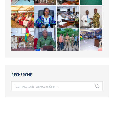
RECHERCHE
Recherche