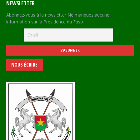
NEWSLETTER
Abonnez-vous à la newsletter Ne manquez aucune
information sur la Présidence du Faso
NOUS ÉCRIRE