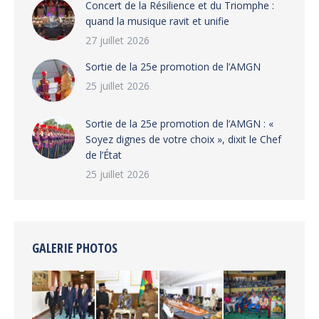
‎​Concert de la Résilience et du Triomphe :
quand la musique ravit et unifie
27 juillet 2026
‎Sortie de la 25e promotion de l’AMGN
25 juillet 2026
‎Sortie de la 25e promotion de l’AMGN : «
Soyez dignes de votre choix », dixit le Chef
de l’État
25 juillet 2026
GALERIE PHOTOS