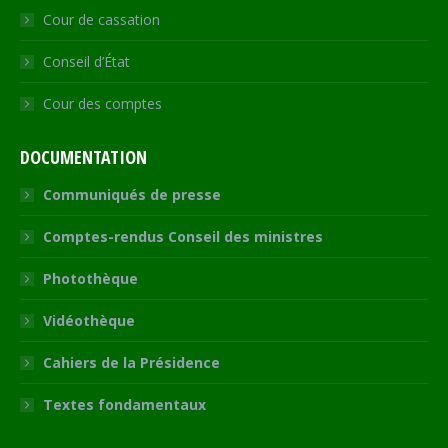
Cour de cassation
Conseil d’État
Cour des comptes
DOCUMENTATION
Communiqués de presse
Comptes-rendus Conseil des ministres
Photothèque
Vidéothèque
Cahiers de la Présidence
Textes fondamentaux