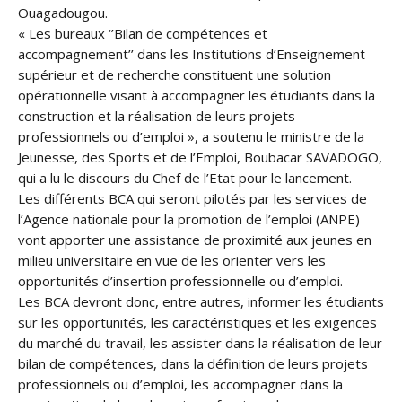
Ouagadougou.
« Les bureaux ‘’Bilan de compétences et
accompagnement’’ dans les Institutions d’Enseignement
supérieur et de recherche constituent une solution
opérationnelle visant à accompagner les étudiants dans la
construction et la réalisation de leurs projets
professionnels ou d’emploi », a soutenu le ministre de la
Jeunesse, des Sports et de l’Emploi, Boubacar SAVADOGO,
qui a lu le discours du Chef de l’Etat pour le lancement.
Les différents BCA qui seront pilotés par les services de
l’Agence nationale pour la promotion de l’emploi (ANPE)
vont apporter une assistance de proximité aux jeunes en
milieu universitaire en vue de les orienter vers les
opportunités d’insertion professionnelle ou d’emploi.
Les BCA devront donc, entre autres, informer les étudiants
sur les opportunités, les caractéristiques et les exigences
du marché du travail, les assister dans la réalisation de leur
bilan de compétences, dans la définition de leurs projets
professionnels ou d’emploi, les accompagner dans la