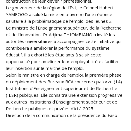
construction de leur devenir professionnel.
Le gouverneur de la région de l’Est, le Colonel Hubert
YAMEOGO a salué la mise en œuvre « d’une réponse
salutaire à la problématique de l’emploi des jeunes ».
Le ministre de l’Enseignement supérieur, de la Recherche
et de l’Innovation, Pr Adjima THIOMBIANO a invité les
autorités universitaires à accompagner cette initiative qui
contribuera à améliorer la performance du système
éducatif. Il a exhorté les étudiants à saisir cette
opportunité pour améliorer leur employabilité et faciliter
leur insertion sur le marché de l’emploi.
Selon le ministre en charge de l’emploi, la première phase
du déploiement des Bureaux BCA concerne quatorze (14)
Institutions d’Enseignement supérieur et de Recherche
(IESR) publiques. Elle connaitra une extension progressive
aux autres Institutions d’Enseignement supérieur et de
Recherche publiques et privées d’ici à 2025.
Direction de la communication de la présidence du Faso