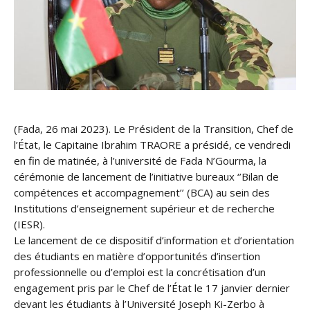
(Fada, 26 mai 2023). Le Président de la Transition, Chef de
l’État, le Capitaine Ibrahim TRAORE a présidé, ce vendredi
en fin de matinée, à l’université de Fada N’Gourma, la
cérémonie de lancement de l’initiative bureaux ‘’Bilan de
compétences et accompagnement’’ (BCA) au sein des
Institutions d’enseignement supérieur et de recherche
(IESR).
Le lancement de ce dispositif d’information et d’orientation
des étudiants en matière d’opportunités d’insertion
professionnelle ou d’emploi est la concrétisation d’un
engagement pris par le Chef de l’État le 17 janvier dernier
devant les étudiants à l’Université Joseph Ki-Zerbo à