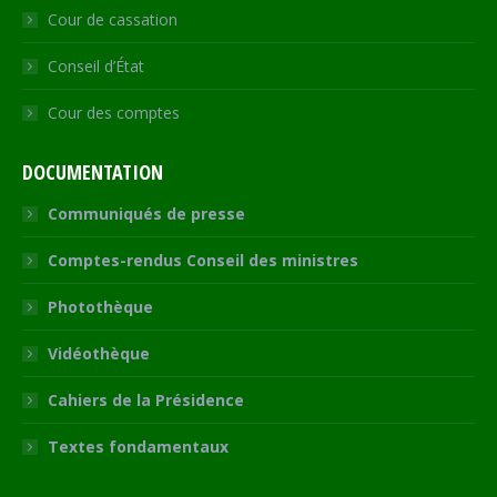
Cour de cassation
Conseil d’État
Cour des comptes
DOCUMENTATION
Communiqués de presse
Comptes-rendus Conseil des ministres
Photothèque
Vidéothèque
Cahiers de la Présidence
Textes fondamentaux