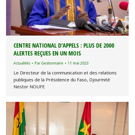
CENTRE NATIONAL D’APPELS : PLUS DE 2000
ALERTES REÇUES EN UN MOIS
Actualités
Par
Gestionnaire
11 mai 2023
Le Directeur de la communication et des relations
publiques de la Présidence du Faso, Djourmité
Nestor NOUFE