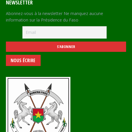
NEWSLETTER
Abonnez-vous à la newsletter Ne manquez aucune
information sur la Présidence du Faso
NOUS ÉCRIRE