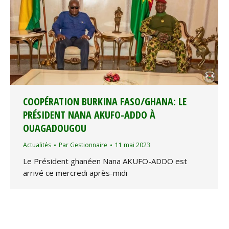
COOPÉRATION BURKINA FASO/GHANA: LE
PRÉSIDENT NANA AKUFO-ADDO À
OUAGADOUGOU
Actualités
Par
Gestionnaire
11 mai 2023
Le Président ghanéen Nana AKUFO-ADDO est
arrivé ce mercredi après-midi