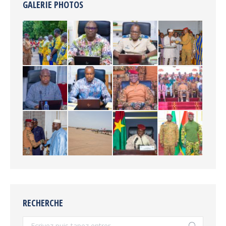
GALERIE PHOTOS
RECHERCHE
Recherche