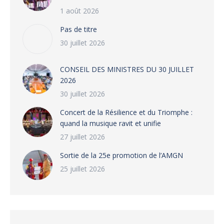
1 août 2026
Pas de titre
30 juillet 2026
CONSEIL DES MINISTRES DU 30 JUILLET
2026
30 juillet 2026
‎​Concert de la Résilience et du Triomphe :
quand la musique ravit et unifie
27 juillet 2026
‎Sortie de la 25e promotion de l’AMGN
25 juillet 2026