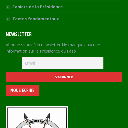
Cahiers de la Présidence
Textes fondamentaux
NEWSLETTER
Abonnez-vous à la newsletter Ne manquez aucune
information sur la Présidence du Faso
NOUS ÉCRIRE