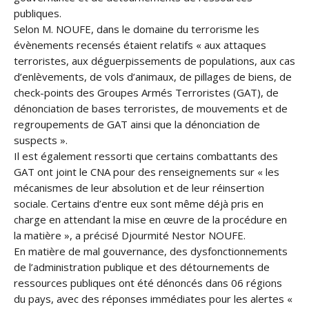
publiques.
Selon M. NOUFE, dans le domaine du terrorisme les
évènements recensés étaient relatifs « aux attaques
terroristes, aux déguerpissements de populations, aux cas
d’enlèvements, de vols d’animaux, de pillages de biens, de
check-points des Groupes Armés Terroristes (GAT), de
dénonciation de bases terroristes, de mouvements et de
regroupements de GAT ainsi que la dénonciation de
suspects ».
Il est également ressorti que certains combattants des
GAT ont joint le CNA pour des renseignements sur « les
mécanismes de leur absolution et de leur réinsertion
sociale. Certains d’entre eux sont même déjà pris en
charge en attendant la mise en œuvre de la procédure en
la matière », a précisé Djourmité Nestor NOUFE.
En matière de mal gouvernance, des dysfonctionnements
de l’administration publique et des détournements de
ressources publiques ont été dénoncés dans 06 régions
du pays, avec des réponses immédiates pour les alertes «