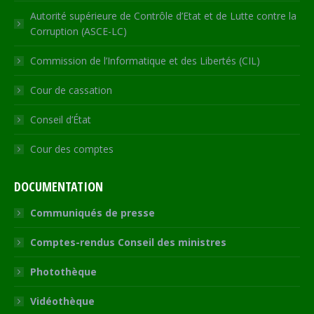
Autorité supérieure de Contrôle d’Etat et de Lutte contre la
Corruption (ASCE-LC)
Commission de l’Informatique et des Libertés (CIL)
Cour de cassation
Conseil d’État
Cour des comptes
DOCUMENTATION
Communiqués de presse
Comptes-rendus Conseil des ministres
Photothèque
Vidéothèque