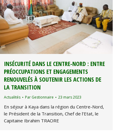
INSÉCURITÉ DANS LE CENTRE-NORD : ENTRE
PRÉOCCUPATIONS ET ENGAGEMENTS
RENOUVELÉS À SOUTENIR LES ACTIONS DE
LA TRANSITION
Actualités
Par
Gestionnaire
23 mars 2023
En séjour à Kaya dans la région du Centre-Nord,
le Président de la Transition, Chef de l’Etat, le
Capitaine Ibrahim TRAORE