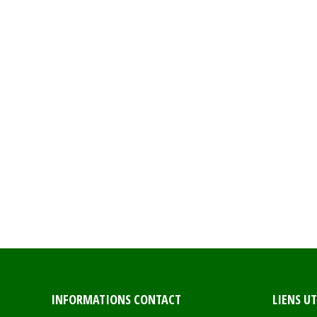
INFORMATIONS CONTACT
LIENS UT