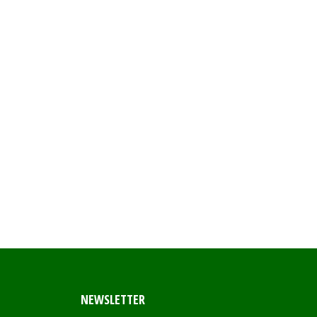
NEWSLETTER