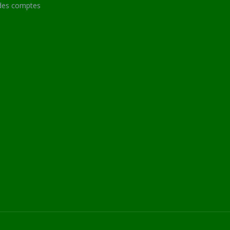
des comptes