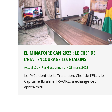
ELIMINATOIRE CAN 2023 : LE CHEF DE
L’ETAT ENCOURAGE LES ETALONS
Actualités
Par
Gestionnaire
23 mars 2023
Le Président de la Transition, Chef de l’Etat, le
Capitaine Ibrahim TRAORE, a échangé cet
après-midi