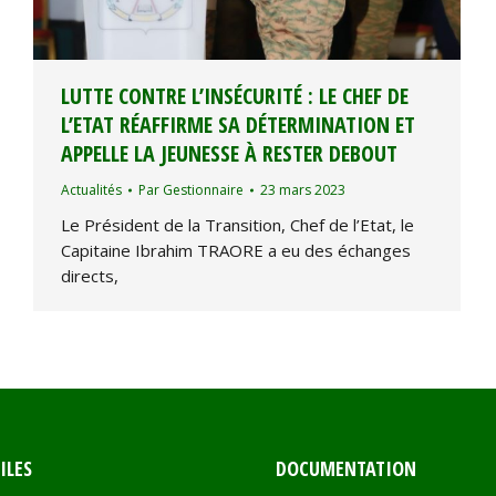
LUTTE CONTRE L’INSÉCURITÉ : LE CHEF DE
L’ETAT RÉAFFIRME SA DÉTERMINATION ET
APPELLE LA JEUNESSE À RESTER DEBOUT
Actualités
Par
Gestionnaire
23 mars 2023
Le Président de la Transition, Chef de l’Etat, le
Capitaine Ibrahim TRAORE a eu des échanges
directs,
ILES
DOCUMENTATION