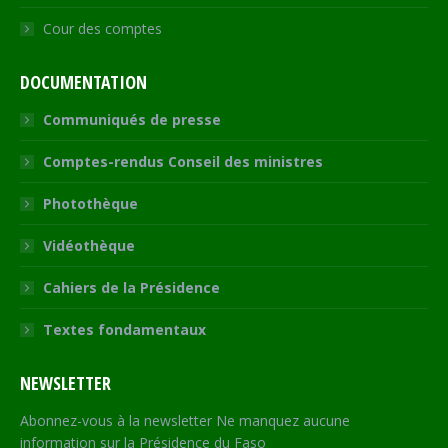
Cour des comptes
DOCUMENTATION
Communiqués de presse
Comptes-rendus Conseil des ministres
Photothèque
Vidéothèque
Cahiers de la Présidence
Textes fondamentaux
NEWSLETTER
Abonnez-vous à la newsletter Ne manquez aucune
information sur la Présidence du Faso