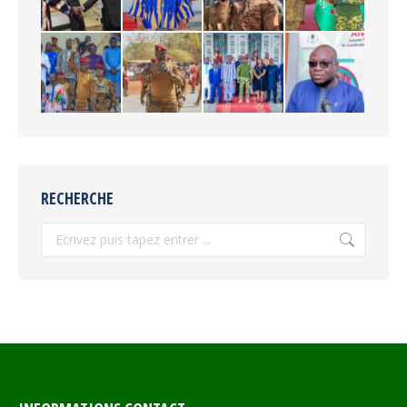
RECHERCHE
Recherche