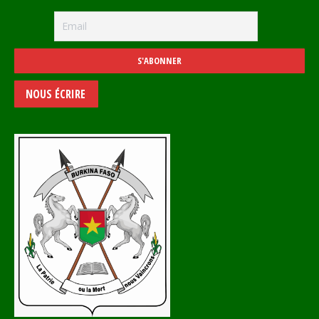
NOUS ÉCRIRE