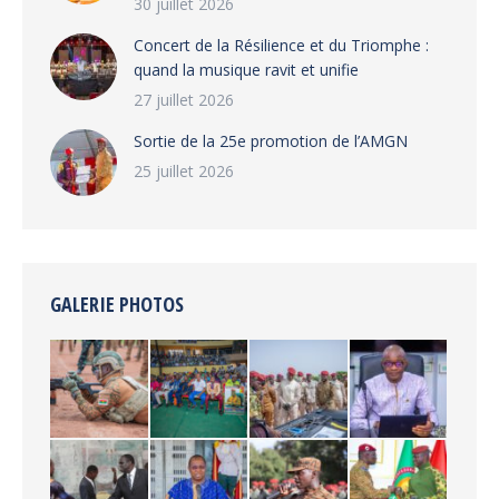
30 juillet 2026
‎​Concert de la Résilience et du Triomphe :
quand la musique ravit et unifie
27 juillet 2026
‎Sortie de la 25e promotion de l’AMGN
25 juillet 2026
GALERIE PHOTOS