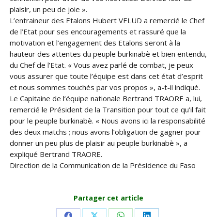
plaisir, un peu de joie ».
L’entraineur des Etalons Hubert VELUD a remercié le Chef
de l’Etat pour ses encouragements et rassuré que la
motivation et l’engagement des Etalons seront à la
hauteur des attentes du peuple burkinabè et bien entendu,
du Chef de l’Etat. « Vous avez parlé de combat, je peux
vous assurer que toute l’équipe est dans cet état d’esprit
et nous sommes touchés par vos propos », a-t-il indiqué.
Le Capitaine de l’équipe nationale Bertrand TRAORE a, lui,
remercié le Président de la Transition pour tout ce qu’il fait
pour le peuple burkinabè. « Nous avons ici la responsabilité
des deux matchs ; nous avons l’obligation de gagner pour
donner un peu plus de plaisir au peuple burkinabè », a
expliqué Bertrand TRAORE.
Direction de la Communication de la Présidence du Faso
Partager cet article