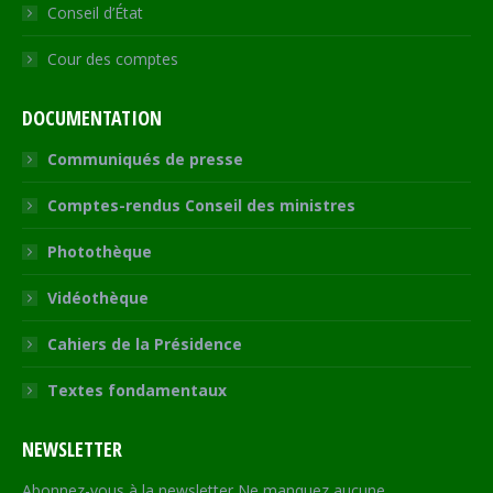
Conseil d’État
Cour des comptes
DOCUMENTATION
Communiqués de presse
Comptes-rendus Conseil des ministres
Photothèque
Vidéothèque
Cahiers de la Présidence
Textes fondamentaux
NEWSLETTER
Abonnez-vous à la newsletter Ne manquez aucune