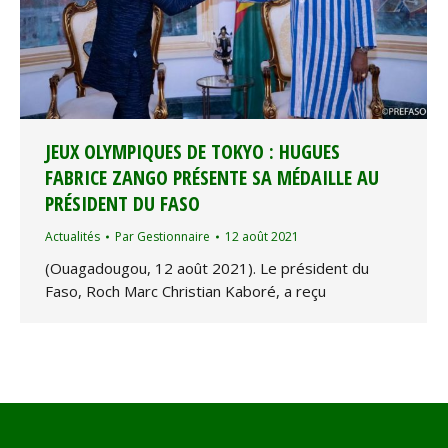
JEUX OLYMPIQUES DE TOKYO : HUGUES
FABRICE ZANGO PRÉSENTE SA MÉDAILLE AU
PRÉSIDENT DU FASO
Actualités
Par
Gestionnaire
12 août 2021
(Ouagadougou, 12 août 2021). Le président du
Faso, Roch Marc Christian Kaboré, a reçu