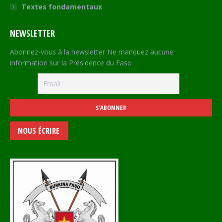
Textes fondamentaux
NEWSLETTER
Abonnez-vous à la newsletter Ne manquez aucune
information sur la Présidence du Faso
NOUS ÉCRIRE