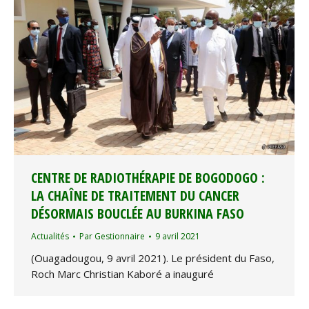
CENTRE DE RADIOTHÉRAPIE DE BOGODOGO :
LA CHAÎNE DE TRAITEMENT DU CANCER
DÉSORMAIS BOUCLÉE AU BURKINA FASO
Actualités
Par
Gestionnaire
9 avril 2021
(Ouagadougou, 9 avril 2021). Le président du Faso,
Roch Marc Christian Kaboré a inauguré