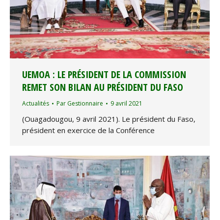
UEMOA : LE PRÉSIDENT DE LA COMMISSION
REMET SON BILAN AU PRÉSIDENT DU FASO
Actualités
Par
Gestionnaire
9 avril 2021
(Ouagadougou, 9 avril 2021). Le président du Faso,
président en exercice de la Conférence