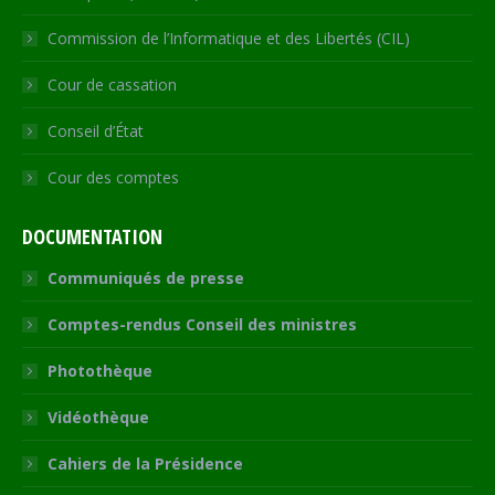
Commission de l’Informatique et des Libertés (CIL)
Cour de cassation
Conseil d’État
Cour des comptes
DOCUMENTATION
Communiqués de presse
Comptes-rendus Conseil des ministres
Photothèque
Vidéothèque
Cahiers de la Présidence