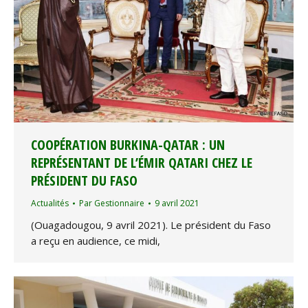
COOPÉRATION BURKINA-QATAR : UN
REPRÉSENTANT DE L’ÉMIR QATARI CHEZ LE
PRÉSIDENT DU FASO
Actualités
Par
Gestionnaire
9 avril 2021
(Ouagadougou, 9 avril 2021). Le président du Faso
a reçu en audience, ce midi,