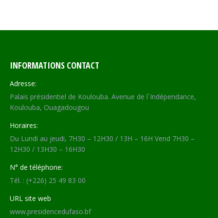
INFORMATIONS CONTACT
Adresse:
Palais présidentiel de Koulouba. Avenue de l´Indépendance,
Koulouba, Ouagadougou
Horaires:
Du Lundi au jeudi, 7H30 – 12H30 / 13H – 16H Vend 7H30 –
12H30 / 13H30 – 16H30
N° de téléphone:
Tél. : (+226) 25 49 83 00
URL site web
www.presidencedufaso.bf